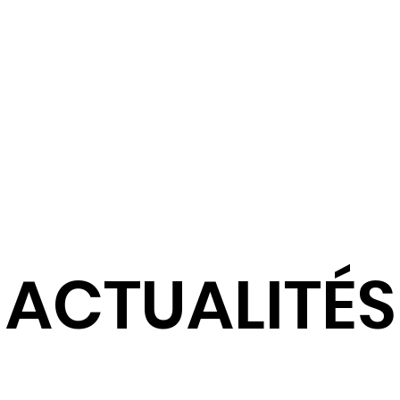
Taxe d'Apprentissage
Actualités
ACTUALITÉS