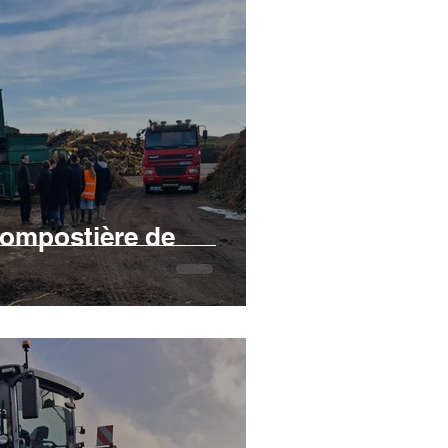
 compostière de