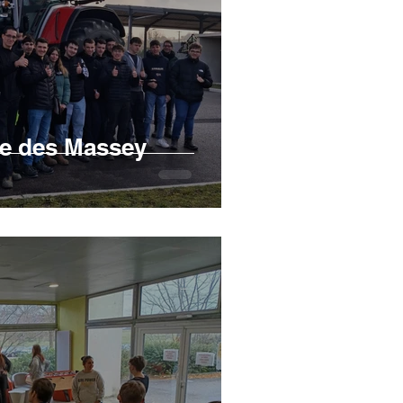
te des Massey