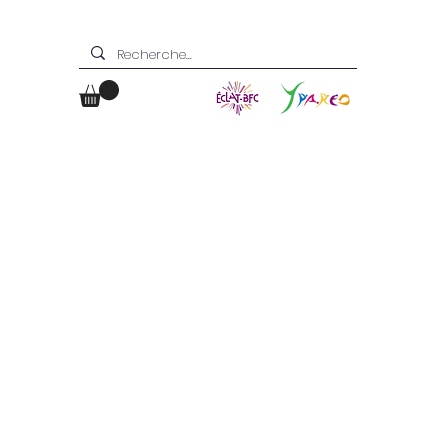
Boutique
Contact