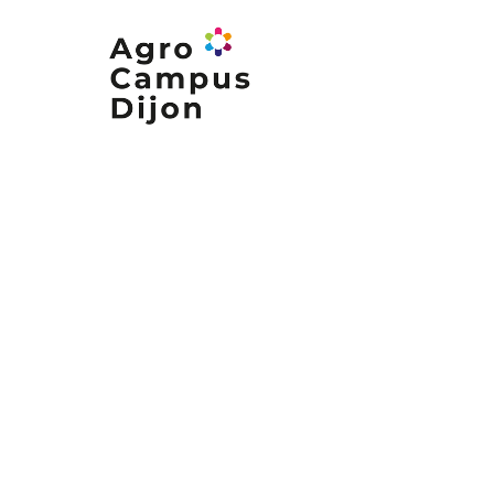
Nos formations
Nos campus