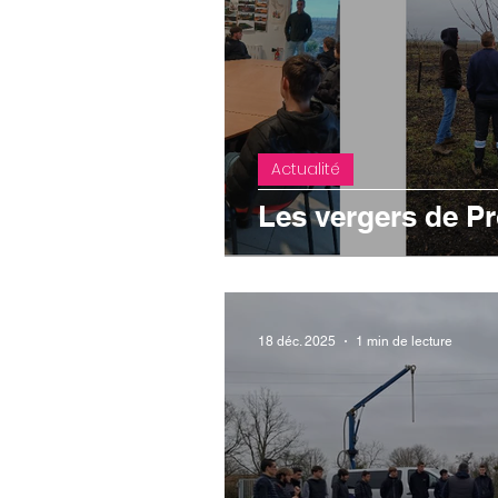
Actualité
Les vergers de P
18 déc. 2025
1 min de lecture