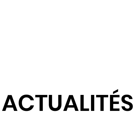
Taxe d'Apprentissage
Actualités
ACTUALITÉS