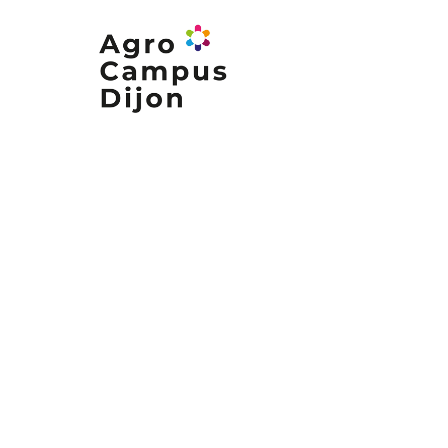
Nos formations
Nos campus