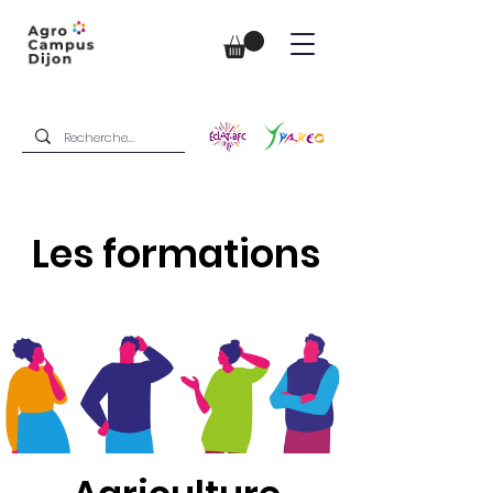
Les formations