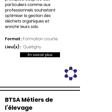
particuliers comme aux
professionnels souhaitant
optimiser la gestion des
déchets organiques et
enrichir leurs sols.
Format :
Formation courte
Lieu(x) :
Quetigny
En savoir plus
BTSA Métiers de
l’élevage