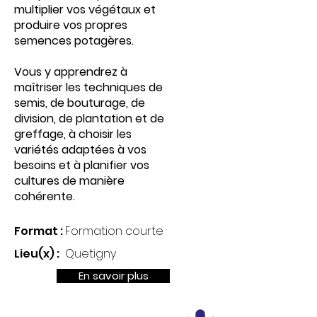
multiplier vos végétaux et
produire vos propres
semences potagères.
Vous y apprendrez à
maîtriser les techniques de
semis, de bouturage, de
division, de plantation et de
greffage, à choisir les
variétés adaptées à vos
besoins et à planifier vos
cultures de manière
cohérente.
Format :
Formation courte
Lieu(x) :
Quetigny
En savoir plus