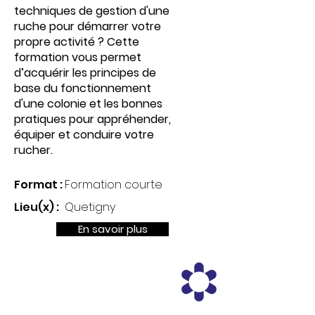
techniques de gestion d'une
ruche pour démarrer votre
propre activité ? Cette
formation vous permet
d’acquérir les principes de
base du fonctionnement
d'une colonie et les bonnes
pratiques pour appréhender,
équiper et conduire votre
rucher.
Format :
Formation courte
Lieu(x) :
Quetigny
En savoir plus