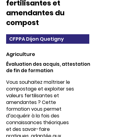
fertilisantes et
amendantes du
compost
CFPPA Dijon Quetigny
Agriculture
Évaluation des acquis, attestation
de fin de formation
Vous souhaitez maîtriser le
compostage et exploiter ses
valeurs fertilisantes et
amendantes ? Cette
formation vous permet
d’acquérir à la fois des
connaissances théoriques
et des savoir-faire
pratiques, adaptée aux