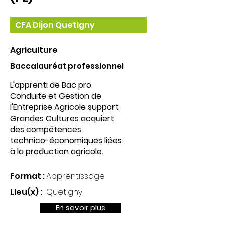
CFA Dijon Quetigny
Agriculture
Baccalauréat professionnel
L'apprenti de Bac pro
Conduite et Gestion de
l'Entreprise Agricole support
Grandes Cultures acquiert
des compétences
technico-économiques liées
à la production agricole.
Format :
Apprentissage
Lieu(x) :
Quetigny
En savoir plus