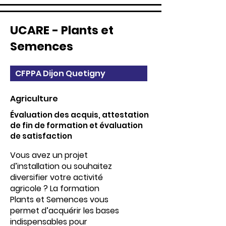
UCARE - Plants et
Semences
CFPPA Dijon Quetigny
Agriculture
Évaluation des acquis, attestation
de fin de formation et évaluation
de satisfaction
Vous avez un projet
d’installation ou souhaitez
diversifier votre activité
agricole ? La formation
Plants et Semences vous
permet d’acquérir les bases
indispensables pour