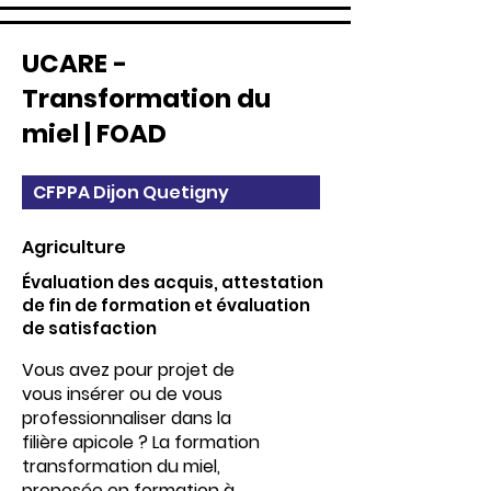
UCARE -
Transformation du
miel | FOAD
CFPPA Dijon Quetigny
Agriculture
Évaluation des acquis, attestation
de fin de formation et évaluation
de satisfaction
Vous avez pour projet de
vous insérer ou de vous
professionnaliser dans la
filière apicole ? La formation
transformation du miel,
proposée en formation à