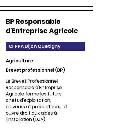
BP Responsable
d'Entreprise Agricole
CFPPA Dijon Quetigny
Agriculture
Brevet professionnel (BP)
Le Brevet Professionnel
Responsable d'Entreprise
Agricole forme les futurs
chefs d'exploitation,
éleveurs et producteurs, et
ouvre droit aux aides à
l'installation (DJA).