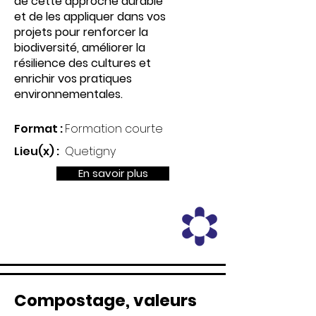
de cette approche durable
et de les appliquer dans vos
projets pour renforcer la
biodiversité, améliorer la
résilience des cultures et
enrichir vos pratiques
environnementales.
Format :
Formation courte
Lieu(x) :
Quetigny
En savoir plus
Compostage, valeurs