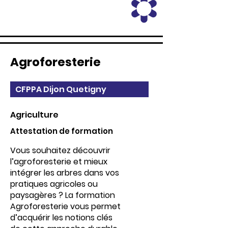
Agroforesterie
CFPPA Dijon Quetigny
Agriculture
Attestation de formation
Vous souhaitez découvrir
l’agroforesterie et mieux
intégrer les arbres dans vos
pratiques agricoles ou
paysagères ? La formation
Agroforesterie vous permet
d’acquérir les notions clés