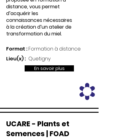
distance, vous permet
d’acquérir les
connaissances nécessaires
à la création d’un atelier de
transformation du miel.
Format :
Formation à distance
Lieu(x) :
Quetigny
En savoir plus
UCARE - Plants et
Semences | FOAD