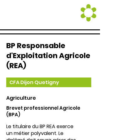
BP Responsable
d'Exploitation Agricole
(REA)
CFA Dijon Quetigny
Agriculture
Brevet professionnel Agricole
(BPA)
Le titulaire du BP REA exerce
un métier polyvalent. Le