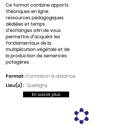
Ce format combine apports
théoriques en ligne,
ressources pédagogiques
dédiées et temps
d’échanges afin de vous
permettre d’acquérir les
fondamentaux de la
multiplication végétale et de
la production de semences
potagères.
Format :
Formation à distance
Lieu(x) :
Quetigny
En savoir plus