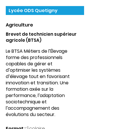
Lycée ODS Quetigny
Agriculture
Brevet de technicien supérieur
agricole (BTSA)
Le BTSA Métiers de l’Élevage
forme des professionnels
capables de gérer et
d’optimiser les systèmes
d’élevage tout en favorisant
innovation et transition. Une
formation axée sur la
performance, l’adaptation
sociotechnique et
l’accompagnement des
évolutions du secteur.
Format :
Scolaire