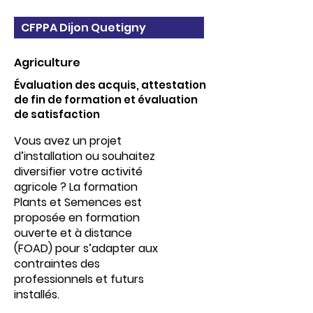
CFPPA Dijon Quetigny
Agriculture
Évaluation des acquis, attestation
de fin de formation et évaluation
de satisfaction
Vous avez un projet
d’installation ou souhaitez
diversifier votre activité
agricole ? La formation
Plants et Semences est
proposée en formation
ouverte et à distance
(FOAD) pour s’adapter aux
contraintes des
professionnels et futurs
installés.