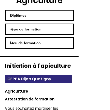
Agriculture
Initiation à l'apiculture
CFPPA Dijon Quetigny
Agriculture
Attestation de formation
Vous souhaitez maîtriser les