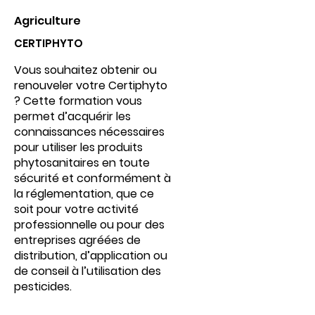
Agriculture
CERTIPHYTO
Vous souhaitez obtenir ou
renouveler votre Certiphyto
? Cette formation vous
permet d’acquérir les
connaissances nécessaires
pour utiliser les produits
phytosanitaires en toute
sécurité et conformément à
la réglementation, que ce
soit pour votre activité
professionnelle ou pour des
entreprises agréées de
distribution, d’application ou
de conseil à l’utilisation des
pesticides.