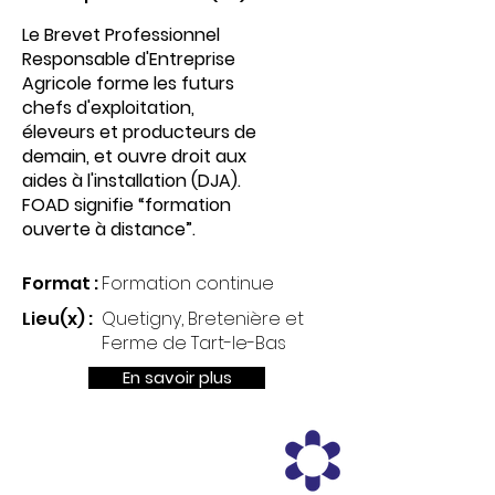
Le Brevet Professionnel
Responsable d'Entreprise
Agricole forme les futurs
chefs d'exploitation,
éleveurs et producteurs de
demain, et ouvre droit aux
aides à l'installation (DJA).
FOAD signifie “formation
ouverte à distance”.
Format :
Formation continue
Lieu(x) :
Quetigny, Bretenière et
Ferme de Tart-le-Bas
En savoir plus