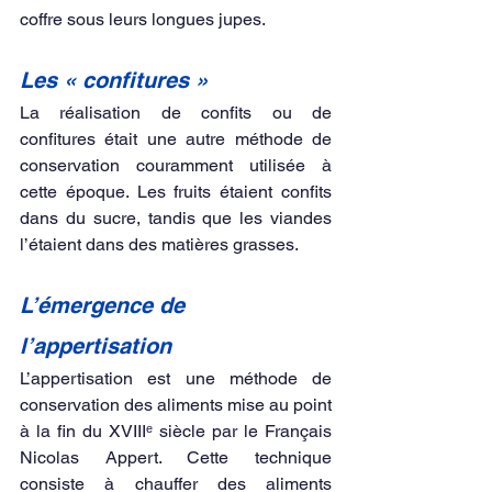
coffre sous leurs longues jupes.
Les « confitures »
La réalisation de confits ou de 
confitures était une autre méthode de 
conservation couramment utilisée à 
cette époque. Les fruits étaient confits 
dans du sucre, tandis que les viandes 
l’étaient dans des matières grasses.
L’émergence de 
l’appertisation
L’appertisation est une méthode de 
conservation des aliments mise au point 
à la fin du XVIIIᵉ siècle par le Français 
Nicolas Appert. Cette technique 
consiste à chauffer des aliments 