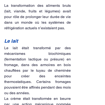
La transformation des aliments bruts 
(lait, viande, fruits et légumes) avait 
pour rôle de prolonger leur durée de vie 
dans un monde où les systèmes de 
réfrigération actuels n’existaient pas.
Le lait
Le lait était transformé par des 
mécanismes biochimiques 
(fermentation lactique ou présure) en 
fromage, dans des armoires en bois 
chauffées par le tuyau de cheminée 
pour créer des enceintes 
thermostatiques. Certains fromages 
pouvaient être affinés pendant des mois 
ou des années.
La crème était transformée en beurre 
par une action mécanique nommée 