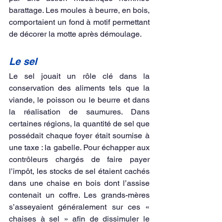
barattage. Les moules à beurre, en bois, 
comportaient un fond à motif permettant 
de décorer la motte après démoulage.
Le sel
Le sel jouait un rôle clé dans la 
conservation des aliments tels que la 
viande, le poisson ou le beurre et dans 
la réalisation de saumures. Dans 
certaines régions, la quantité de sel que 
possédait chaque foyer était soumise à 
une taxe : la gabelle. Pour échapper aux 
contrôleurs chargés de faire payer 
l’impôt, les stocks de sel étaient cachés 
dans une chaise en bois dont l’assise 
contenait un coffre. Les grands-mères 
s’asseyaient généralement sur ces « 
chaises à sel » afin de dissimuler le 