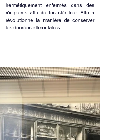
hermétiquement enfermés dans des 
récipients afin de les stériliser. Elle a 
révolutionné la manière de conserver 
les denrées alimentaires.