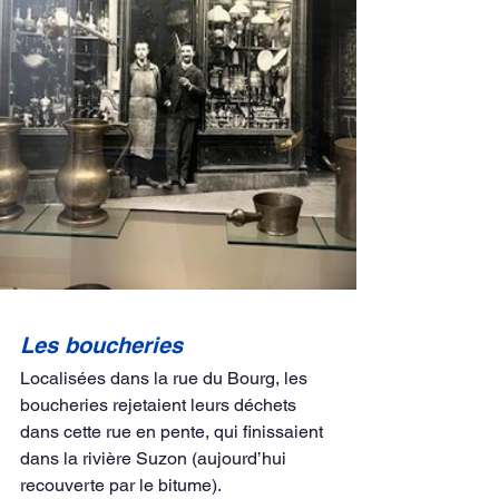
Les boucheries
Localisées dans la rue du Bourg, les 
boucheries rejetaient leurs déchets 
dans cette rue en pente, qui finissaient 
dans la rivière Suzon (aujourd’hui 
recouverte par le bitume).