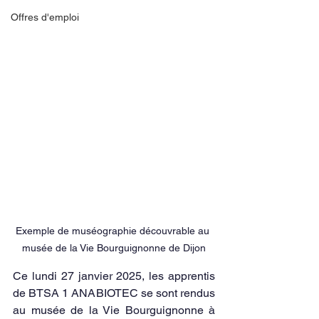
Offres d'emploi
Exemple de muséographie découvrable au 
musée de la Vie Bourguignonne de Dijon
Ce lundi 27 janvier 2025, les apprentis 
de BTSA 1 ANABIOTEC se sont rendus 
au musée de la Vie Bourguignonne à 