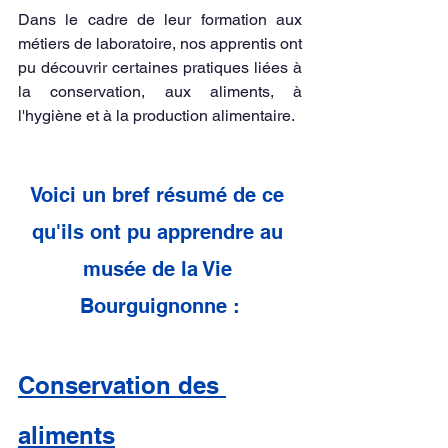
Dans le cadre de leur formation aux 
métiers de laboratoire, nos apprentis ont 
pu découvrir certaines pratiques liées à 
la conservation, aux aliments, à 
l'hygiène et à la production alimentaire. 
Voici un bref résumé de ce 
qu'ils ont pu apprendre au 
musée de la Vie 
Bourguignonne :
Conservation des 
aliments