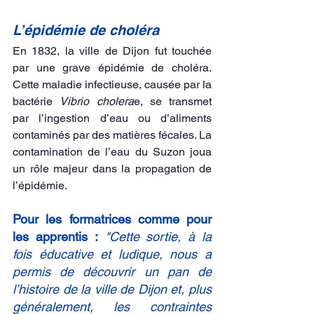
L’épidémie de choléra
En 1832, la ville de Dijon fut touchée 
par une grave épidémie de choléra. 
Cette maladie infectieuse, causée par la 
bactérie 
Vibrio cholera
e, se transmet 
par l’ingestion d’eau ou d’aliments 
contaminés par des matières fécales. La 
contamination de l’eau du Suzon joua 
un rôle majeur dans la propagation de 
l’épidémie.
Pour les formatrices comme pour 
les apprentis :
 "Cette sortie, à la 
fois éducative et ludique, nous a 
permis de découvrir un pan de 
l’histoire de la ville de Dijon et, plus 
généralement, les contraintes 