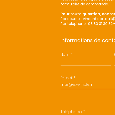
formulaire de commande.
Pour toute question, contac
Par courriel :
vincent.cartault
Par téléphone :
03 80 31 30 32
Informations de cont
Nom
E-mail
Téléphone