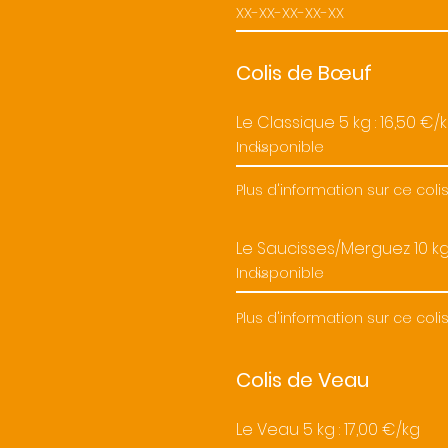
Colis de Bœuf
Le Classique 5 kg : 16,50 €/
Plus d'information sur ce coli
Le Saucisses/Merguez 10 kg 
Plus d'information sur ce coli
Colis de Veau
Le Veau 5 kg : 17,00 €/kg