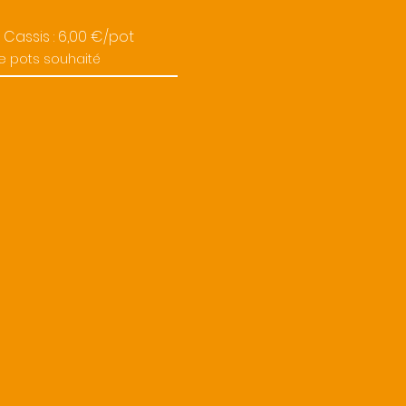
 Cassis : 6,00 €/pot