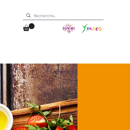
Boutique
Contact