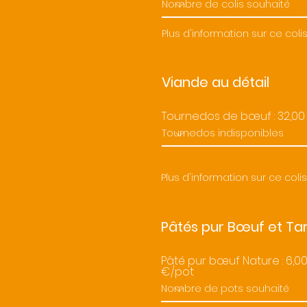
Plus d'information sur ce coli
Viande au détail
Tournedos de bœuf : 32,00
Plus d'information sur ce colis
Pâtés pur Bœuf et Ta
Pâté pur bœuf Nature : 6,0
€/pot