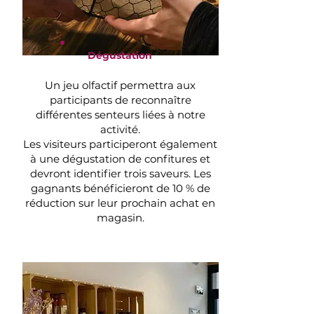
Dégustation
Un jeu olfactif permettra aux
participants de reconnaître
différentes senteurs liées à notre
activité.
Les visiteurs participeront également
à une dégustation de confitures et
devront identifier trois saveurs. Les
gagnants bénéficieront de 10 % de
réduction sur leur prochain achat en
magasin.