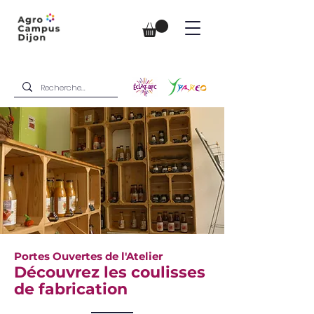
Portes Ouvertes de l'Atelier
Découvrez les coulisses
de fabrication