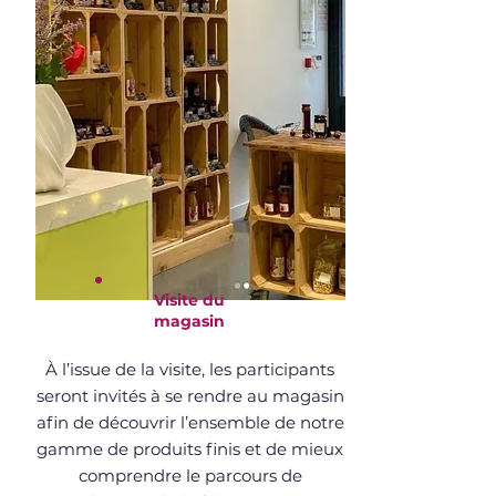
Visite du
magasin
À l’issue de la visite, les participants
seront invités à se rendre au magasin
afin de découvrir l’ensemble de notre
gamme de produits finis et de mieux
comprendre le parcours de