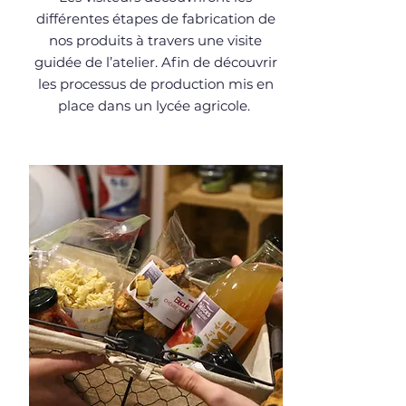
différentes étapes de fabrication de
nos produits à travers une visite
guidée de l’atelier. Afin de découvrir
les processus de production mis en
place dans un lycée agricole.