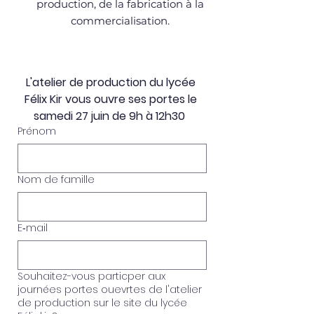
production, de la fabrication à la
commercialisation.
L'atelier de production du lycée 
Félix Kir vous ouvre ses portes le 
samedi 27 juin de 9h à 12h30  
Prénom
Nom de famille
E‑mail
Souhaitez-vous particper aux
journées portes ouevrtes de l'atelier
de production sur le site du lycée