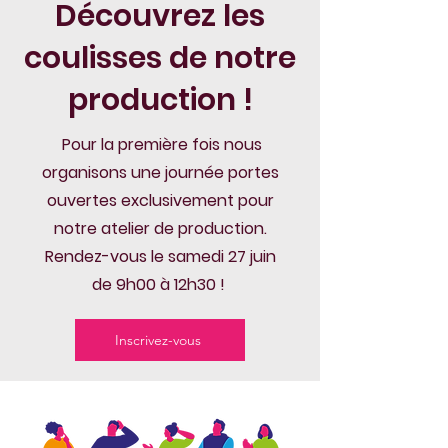
Découvrez les
coulisses de notre
production !
Pour la première fois nous
organisons une journée portes
ouvertes exclusivement pour
notre atelier de production.
Rendez-vous le samedi 27 juin
de 9h00 à 12h30 !
Inscrivez-vous