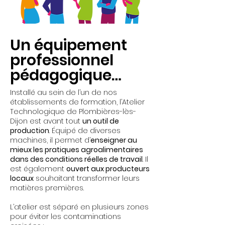
Un équipement
professionnel
pédagogique…
Installé au sein de l’un de nos
établissements de formation, l’Atelier
Technologique de Plombières-lès-
Dijon est avant tout
un outil de
production
. Équipé de diverses
machines, il permet d’
enseigner au
mieux les pratiques agroalimentaires
dans des conditions réelles de travail
. Il
est également
ouvert aux producteurs
locaux
souhaitant transformer leurs
matières premières.
L’atelier est séparé en plusieurs zones
pour éviter les contaminations