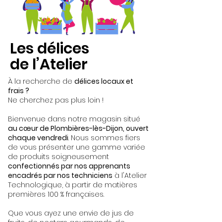
Les délices
de l’Atelier
À la recherche de
délices locaux et
frais ?
Ne cherchez pas plus loin !
Bienvenue dans notre magasin situé
au cœur de Plombières-lès-Dijon, ouvert
chaque vendredi
. Nous sommes fiers
de vous présenter une gamme variée
de produits soigneusement
confectionnés par nos apprenants
encadrés par nos techniciens
à l'Atelier
Technologique, à partir de matières
premières 100 % françaises.
Que vous ayez une envie de jus de