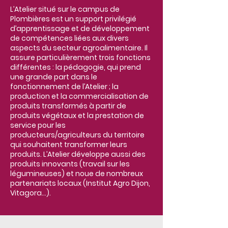
L’Atelier situé sur le campus de
Plombières est un support privilégié
d’apprentissage et de développement
de compétences liées aux divers
aspects du secteur agroalimentaire. Il
assure particulièrement trois fonctions
différentes : la pédagogie, qui prend
une grande part dans le
fonctionnement de l’Atelier ; la
production et la commercialisation de
produits transformés à partir de
produits végétaux et la prestation de
service pour les
producteurs/agriculteurs du territoire
qui souhaitent transformer leurs
produits. L’Atelier développe aussi des
produits innovants (travail sur les
légumineuses) et noue de nombreux
partenariats locaux (Institut Agro Dijon,
Vitagora...).