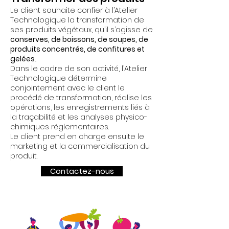
Le client souhaite confier à l’Atelier
Technologique la transformation de
ses produits végétaux, qu’il s’agisse de
conserves, de boissons, de soupes, de
produits concentrés, de confitures et
gelées
...
Dans le cadre de son activité, l’Atelier
Technologique détermine
conjointement avec le client le
procédé de transformation, réalise les
opérations, les enregistrements liés à
la traçabilité et les analyses physico-
chimiques réglementaires.
Le client prend en charge ensuite le
marketing et la commercialisation du
produit.
Contactez-nous