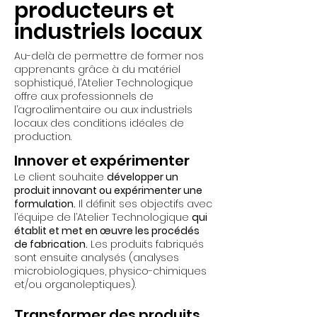
producteurs et
industriels locaux
Au-delà de permettre de former nos
apprenants grâce à du matériel
sophistiqué, l’Atelier Technologique
offre aux professionnels de
l’agroalimentaire ou aux industriels
locaux des conditions idéales de
production.
Innover et expérimenter
Le client souhaite
développer un
produit innovant ou expérimenter une
formulation.
Il définit ses objectifs avec
l’équipe de l’Atelier Technologique
qui
établit et met en œuvre les procédés
de fabrication.
Les produits fabriqués
sont ensuite analysés (analyses
microbiologiques, physico-chimiques
et/ou organoleptiques).
Transformer des produits