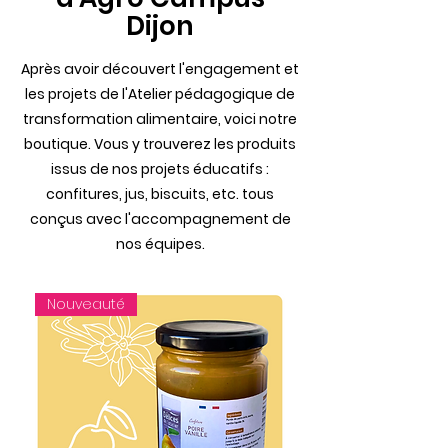
Dijon
Après avoir découvert l'engagement et
les projets de l'Atelier pédagogique de
transformation alimentaire, voici notre
boutique. Vous y trouverez les produits
issus de nos projets éducatifs :
confitures, jus, biscuits, etc. tous
conçus avec l'accompagnement de
nos équipes.
Nouveauté