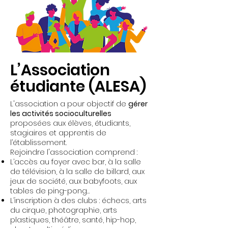
L’Association
étudiante (ALESA)
L'association a pour objectif de
gérer
les activités socioculturelles
proposées aux élèves, étudiants,
stagiaires et apprentis de
l’établissement.
Rejoindre l'association comprend :
L’accès au foyer avec bar, à la salle
de télévision, à la salle de billard, aux
jeux de société, aux babyfoots, aux
tables de ping-pong…
L’inscription à des clubs : échecs, arts
du cirque, photographie, arts
plastiques, théâtre, santé, hip-hop,