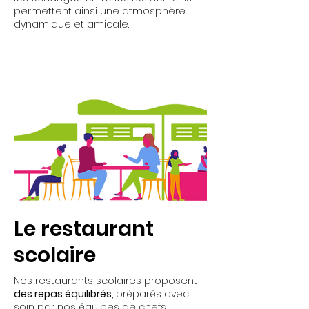
permettent ainsi une atmosphère
dynamique et amicale.
Le restaurant
scolaire
Nos restaurants scolaires proposent
des repas équilibrés
, préparés avec
soin par nos équipes de chefs