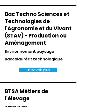
Bac Techno Sciences et
Technologies de
l'Agronomie et du Vivant
(STAV) - Production ou
Aménagement
Environnement paysage
Baccalauréat technologique
En savoir plus
BTSA Métiers de
l’élevage