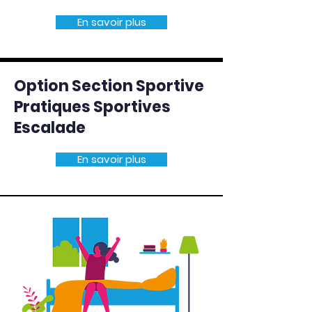
En savoir plus
Option Section Sportive
Pratiques Sportives
Escalade
En savoir plus