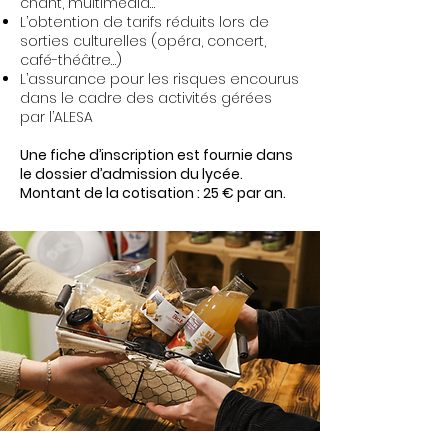
chant, multimédia…
L’obtention de tarifs réduits lors de
sorties culturelles (opéra, concert,
café-théâtre…)
L’assurance pour les risques encourus
dans le cadre des activités gérées
par l’ALESA
Une fiche d’inscription est fournie dans
le dossier d’admission du lycée.
Montant de la cotisation : 25 € par an.