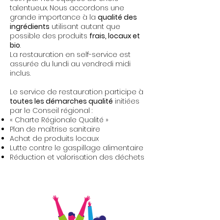
talentueux. Nous accordons une
grande importance à la
qualité des
ingrédients
utilisant autant que
possible des produits
frais, locaux et
bio
.
La restauration en self-service est
assurée du lundi au vendredi midi
inclus.
Le service de restauration participe à
toutes les démarches qualité
initiées
par le Conseil régional :
« Charte Régionale Qualité »
Plan de maîtrise sanitaire
Achat de produits locaux
Lutte contre le gaspillage alimentaire
Réduction et valorisation des déchets