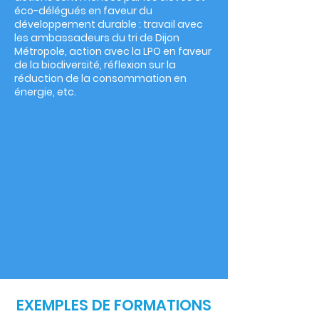
éco-délégués en faveur du
développement durable : travail avec
les ambassadeurs du tri de Dijon
Métropole, action avec la LPO en faveur
de la biodiversité, réflexion sur la
réduction de la consommation en
énergie, etc.
EXEMPLES DE FORMATIONS