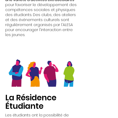
pour favoriser le développement des
compétences sociales et physiques
des étudiants. Des clubs, des ateliers
et des événements culturels sont
régulièrement organisés par l'ALESA
pour encourager l'interaction entre
les jeunes.
La Résidence
Étudiante
Les étudiants ont la possibilité de