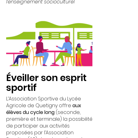
l’enseignement socioculturel
Éveiller son esprit
sportif
L’Association Sportive du Lycée
Agricole de Quetigny offre
aux
élèves du cycle long
(seconde,
première et terminale) la possibilité
de participer aux activités
proposées par l’Association