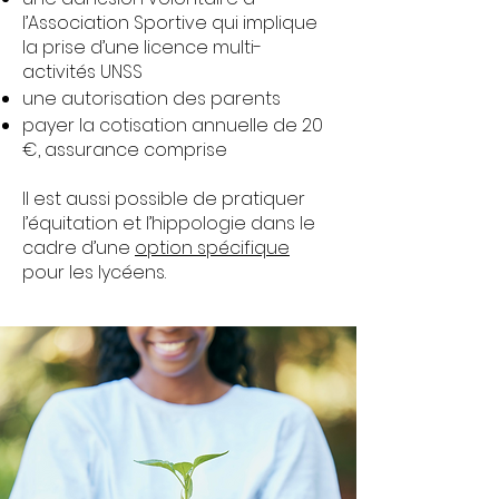
l’Association Sportive qui implique
la prise d’une licence multi-
activités UNSS
une autorisation des parents
payer la cotisation annuelle de 20
€, assurance comprise
Il est aussi possible de pratiquer
l’équitation et l’hippologie dans le
cadre d’une
option spécifique
pour les lycéens.