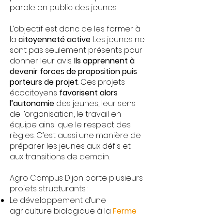
parole en public des jeunes.
L’objectif est donc de les former à
la
citoyenneté active
. Les jeunes ne
sont pas seulement présents pour
donner leur avis.
Ils apprennent à
devenir forces de proposition puis
porteurs de projet
. Ces projets
écocitoyens
favorisent alors
l’autonomie
des jeunes, leur sens
de l’organisation, le travail en
équipe ainsi que le respect des
règles. C’est aussi une manière de
préparer les jeunes aux défis et
aux transitions de demain.
Agro Campus Dijon porte plusieurs
projets structurants :
Le développement d’une
agriculture biologique à la
Ferme