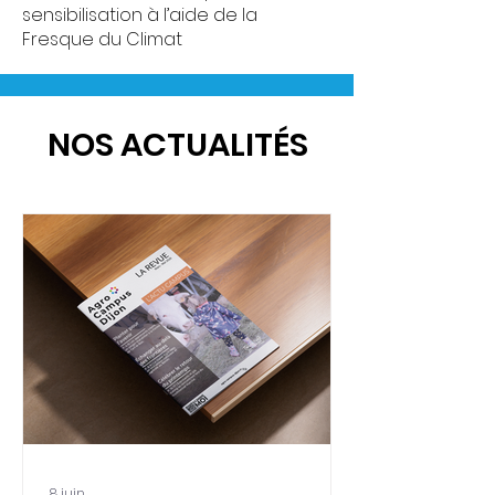
sensibilisation à l’aide de la
Fresque du Climat
NOS ACTUALITÉS
8 juin