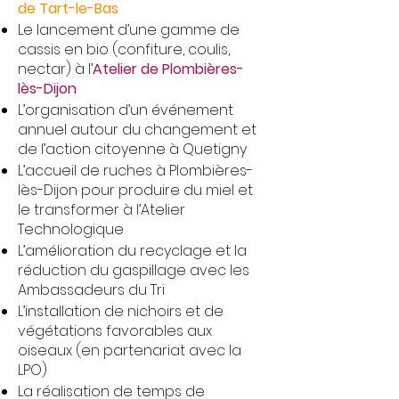
de Tart-le-Bas
Le lancement d’une gamme de
cassis en bio (confiture, coulis,
nectar) à l’
Atelier de Plombières-
lès-Dijon
L’organisation d’un événement
annuel autour du changement et
de l’action citoyenne à Quetigny
L’accueil de ruches à Plombières-
lès-Dijon pour produire du miel et
le transformer à l’Atelier
Technologique
L’amélioration du recyclage et la
réduction du gaspillage avec les
Ambassadeurs du Tri
L’installation de nichoirs et de
végétations favorables aux
oiseaux (en partenariat avec la
LPO)
La réalisation de temps de