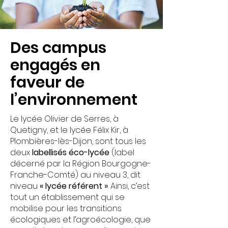
Des campus
engagés en
faveur de
l’environnement
Le lycée Olivier de Serres, à
Quetigny, et le lycée Félix Kir, à
Plombières-lès-Dijon, sont tous les
deux
labellisés éco-lycée
(label
décerné par la Région Bourgogne-
Franche-Comté) au niveau 3, dit
niveau
« lycée référent »
. Ainsi, c’est
tout un établissement qui se
mobilise pour les transitions
écologiques et l’agroécologie, que