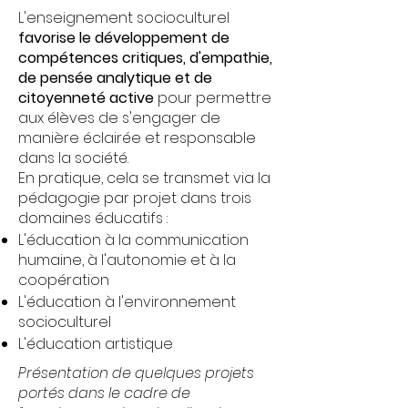
L'enseignement socioculturel
favorise le développement de
compétences critiques, d'empathie,
de pensée analytique et de
citoyenneté active
pour permettre
aux élèves de s'engager de
manière éclairée et responsable
dans la société.
En pratique, cela se transmet via la
pédagogie par projet dans trois
domaines éducatifs :
L'éducation à la communication
humaine, à l'autonomie et à la
coopération
L'éducation à l'environnement
socioculturel
L'éducation artistique
Présentation de quelques projets
portés dans le cadre de