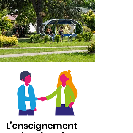
L’enseignement