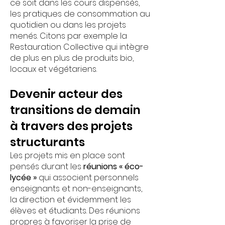
ce soit dans les cours dispensés,
les pratiques de consommation au
quotidien ou dans les projets
menés. Citons par exemple la
Restauration Collective qui intègre
de plus en plus de produits bio,
locaux et végétariens.
Devenir acteur des
transitions de demain
à travers des projets
structurants
Les projets mis en place sont
pensés durant les
réunions « éco-
lycée »
qui associent personnels
enseignants et non-enseignants,
la direction et évidemment les
élèves et étudiants. Des réunions
propres à favoriser la prise de