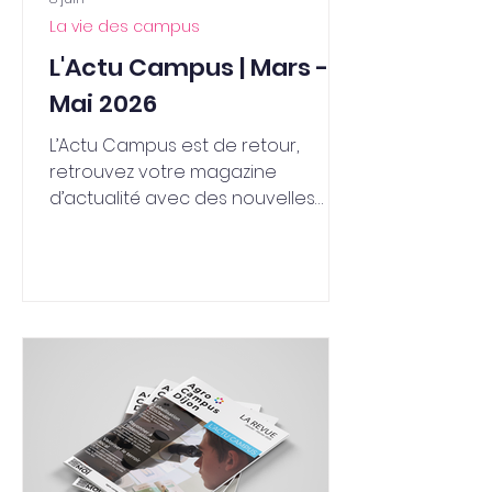
La vie des campus
L'Actu Campus | Mars -
Mai 2026
L’Actu Campus est de retour,
retrouvez votre magazine
d’actualité avec des nouvelles
fraîche sur Agro Campus Dijon !