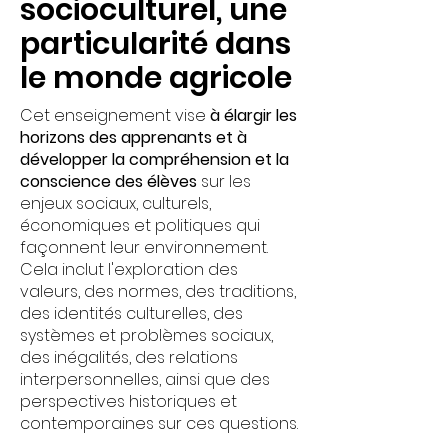
socioculturel, une
particularité dans
le monde agricole
Cet enseignement vise
à élargir les
horizons des apprenants et à
développer la compréhension et la
conscience des élèves
sur les
enjeux sociaux, culturels,
économiques et politiques qui
façonnent leur environnement.
Cela inclut l'exploration des
valeurs, des normes, des traditions,
des identités culturelles, des
systèmes et problèmes sociaux,
des inégalités, des relations
interpersonnelles, ainsi que des
perspectives historiques et
contemporaines sur ces questions.