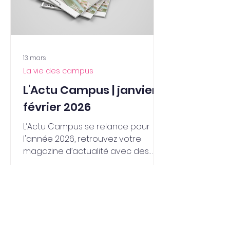
13 mars
La vie des campus
L'Actu Campus | janvier -
février 2026
L’Actu Campus se relance pour
l'année 2026, retrouvez votre
magazine d’actualité avec des
nouvelles fraîche sur Agro
Campus Dijon !