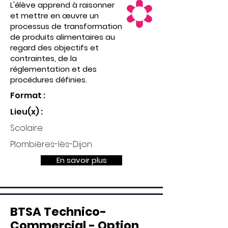
L'élève apprend à raisonner
et mettre en œuvre un
processus de transformation
de produits alimentaires au
regard des objectifs et
contraintes, de la
réglementation et des
procédures définies.
Format :
Lieu(x) :
Scolaire
Plombières-lès-Dijon
En savoir plus
BTSA Technico-
Commercial - Option