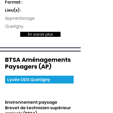
Format :
Lieu(x) :
Apprentissage
Quetigny
En savoir plus
BTSA Aménagements
Paysagers (AP)
Lycée ODS Quetigny
Environnement paysage
Brevet de technicien supérieur