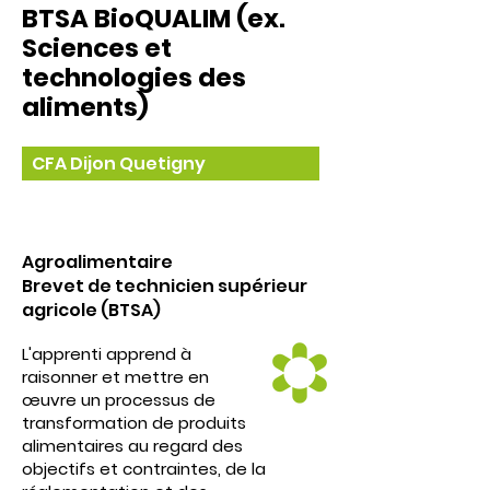
BTSA BioQUALIM (ex.
Sciences et
technologies des
aliments)
CFA Dijon Quetigny
Agroalimentaire
Brevet de technicien supérieur
agricole (BTSA)
L'apprenti apprend à
raisonner et mettre en
œuvre un processus de
transformation de produits
alimentaires au regard des
objectifs et contraintes, de la