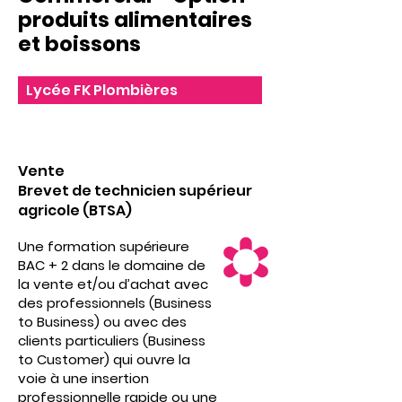
produits alimentaires
et boissons
Lycée FK Plombières
Vente
Brevet de technicien supérieur
agricole (BTSA)
Une formation supérieure
BAC + 2 dans le domaine de
la vente et/ou d’achat avec
des professionnels (Business
to Business) ou avec des
clients particuliers (Business
to Customer) qui ouvre la
voie à une insertion
professionnelle rapide ou une