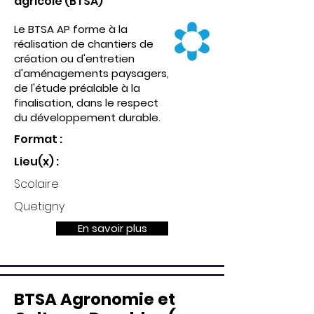
agricole (BTSA)
Le BTSA AP forme à la
réalisation de chantiers de
création ou d'entretien
d'aménagements paysagers,
de l'étude préalable à la
finalisation, dans le respect
du développement durable.
Format :
Lieu(x) :
Scolaire
Quetigny
En savoir plus
BTSA Agronomie et