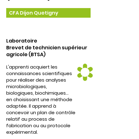
CFA Dijon Quetigny
Laboratoire
Brevet de technicien supérieur
agricole (BTSA)
L'apprenti acquiert les
connaissances scientifiques
pour réaliser des analyses
microbiologiques,
biologiques, biochimiques…
en choisissant une méthode
adaptée. Il apprend à
concevoir un plan de contrôle
relatif au process de
fabrication ou au protocole
expérimental.