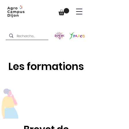
Les formations