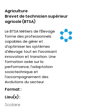
Agriculture
Brevet de technicien supérieur
agricole (BTSA)
Le BTSA Métiers de l’Élevage
forme des professionnels
capables de gérer et
d’optimiser les systèmes
d’élevage tout en favorisant
innovation et transition. Une
formation axée sur la
performance, l’adaptation
sociotechnique et
l’accompagnement des
évolutions du secteur.
Format :
Lieu(x) :
Scolaire