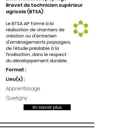
Brevet de technicien supérieur
agricole (BTSA)
Le BTSA AP forme à la
réalisation de chantiers de
création ou d'entretien
d'aménagements paysagers,
de l'étude préalable à la
finalisation, dans le respect
du développement durable.
Format :
Lieu(x) :
Apprentissage
Quetigny
En savoir plus