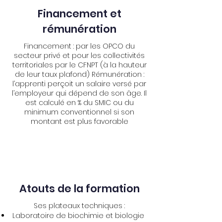
Financement et
rémunération
Financement : par les OPCO du
secteur privé et pour les collectivités
territoriales par le CFNPT (à la hauteur
de leur taux plafond) Rémunération :
l’apprenti perçoit un salaire versé par
l’employeur qui dépend de son âge. Il
est calculé en % du SMIC ou du
minimum conventionnel si son
montant est plus favorable
Atouts de la formation
Ses plateaux techniques :
Laboratoire de biochimie et biologie