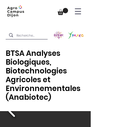
BTSA Analyses
Biologiques,
Biotechnologies
Agricoles et
Environnementales
(Anabiotec)