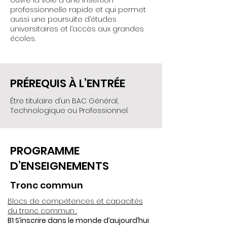
professionnelle rapide et qui permet
aussi une poursuite d’études
universitaires et l’accès aux grandes
écoles.
PRÉREQUIS À L’ENTRÉE
Être titulaire d’un BAC Général,
Technologique ou Professionnel.
PROGRAMME
D’ENSEIGNEMENTS
Tronc commun
Blocs de compétences et capacités
du tronc commun :
B1 S’inscrire dans le monde d’aujourd’hui