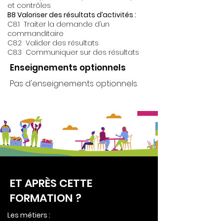
et contrôles
B8 Valoriser des résultats d’activités :
C8.1 Traiter la demande d’un
commanditaire
C8.2 Valider des résultats
C8.3 Communiquer sur des résultats
Enseignements optionnels
Pas d'enseignements optionnels.
ET APRÈS CETTE
FORMATION ?
Les métiers :