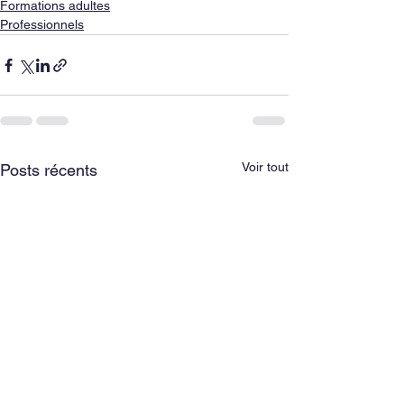
Formations adultes
Professionnels
Voir tout
Posts récents