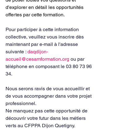
d'explorer en détail les opportunités 
offertes par cette formation.
Pour participer à cette information 
collective, veuillez vous inscrire dès 
maintenant par e-mail à l'adresse 
suivante : 
daqdijon-
accueil@cesamformation.org
 ou par 
téléphone en composant le 03 80 73 96 
34. 
Nous serons ravis de vous accueillir et 
de vous accompagner dans votre projet 
professionnel.
Ne manquez pas cette opportunité de 
découvrir votre futur dans les métiers 
verts au CFPPA Dijon Quetigny. 