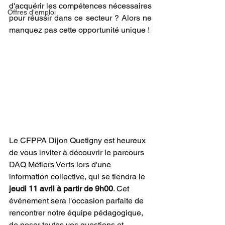
d'acquérir les compétences nécessaires 
Offres d'emploi
pour réussir dans ce secteur ? Alors ne 
manquez pas cette opportunité unique !
Le CFPPA Dijon Quetigny est heureux 
de vous inviter à découvrir le parcours 
DAQ Métiers Verts lors d'une 
information collective, qui se tiendra le 
jeudi 11 avril à partir de 9h00
. Cet 
événement sera l'occasion parfaite de 
rencontrer notre équipe pédagogique, 
de poser toutes vos questions et 