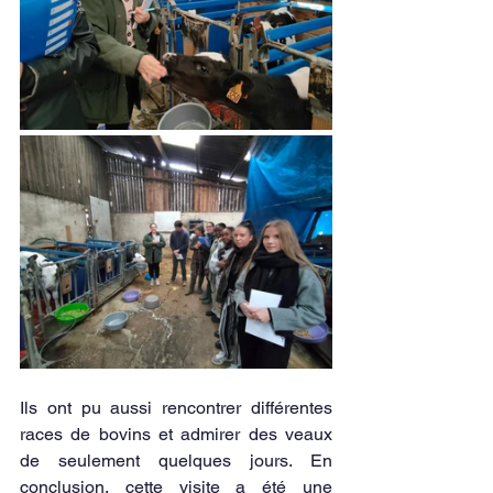
Ils ont pu aussi rencontrer différentes 
races de bovins et admirer des veaux 
de seulement quelques jours. En 
conclusion, cette visite a été une 