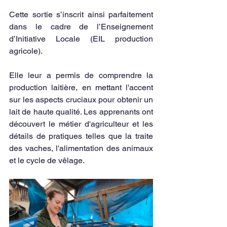
Cette sortie s’inscrit ainsi parfaitement 
dans le cadre de l’Enseignement 
d’Initiative Locale (EIL production 
agricole).
Elle leur a permis de comprendre la 
production laitière, en mettant l'accent 
sur les aspects cruciaux pour obtenir un 
lait de haute qualité. Les apprenants ont 
découvert le métier d'agriculteur et les 
détails de pratiques telles que la traite 
des vaches, l'alimentation des animaux 
et le cycle de vêlage.