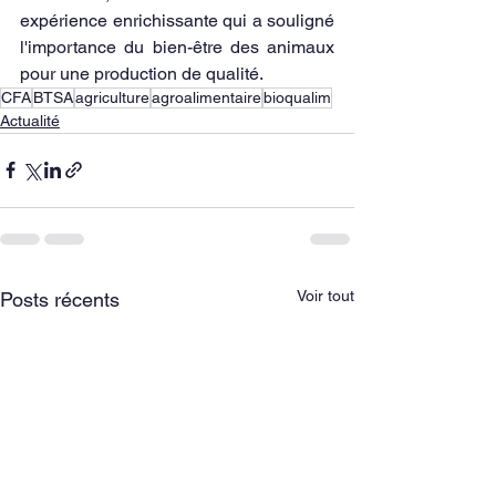
expérience enrichissante qui a souligné 
l'importance du bien-être des animaux 
pour une production de qualité.
CFA
BTSA
agriculture
agroalimentaire
bioqualim
Actualité
Voir tout
Posts récents