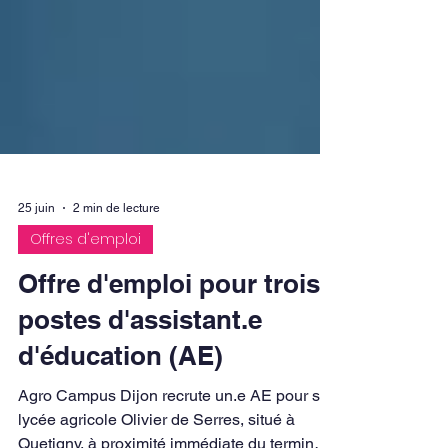
25 juin
2 min de lecture
Offres d'emploi
Offre d'emploi pour trois
postes d'assistant.e
d'éducation (AE)