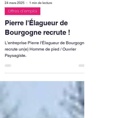
24 mars 2025
1 min de lecture
Offres d'emploi
Pierre l'Élagueur de
Bourgogne recrute !
L'entreprise Pierre l'Élagueur de Bourgogne
recrute un(e) Homme de pied / Ouvrier
Paysagiste.