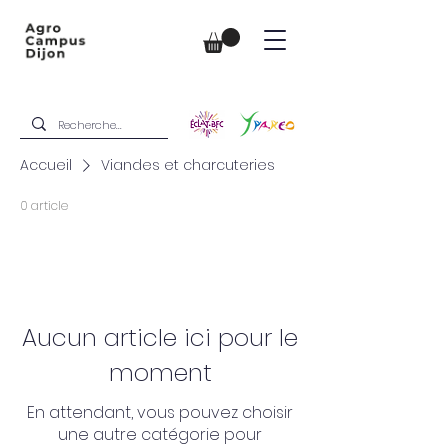
Accueil
Viandes et charcuteries
0 article
Aucun article ici pour le
moment
En attendant, vous pouvez choisir
une autre catégorie pour