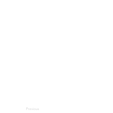
Previous