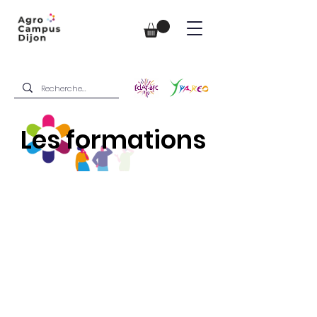
Les formations