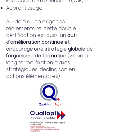
les acquis de l'expérience (VAE)
Apprentissage
Au-delà d'une exigence
réglementaire, cette double
certification est aussi un
outil
d'amélioration continue et
encourage une stratégie globale de
l'organisme de formation
(vision à
long terme, fixation d'axes
stratégiques, déclinaison en
actions élémentaires).