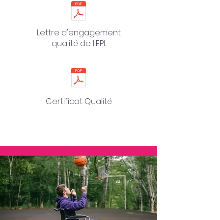
Lettre d'engagement
qualité de l'EPL
Certificat Qualité