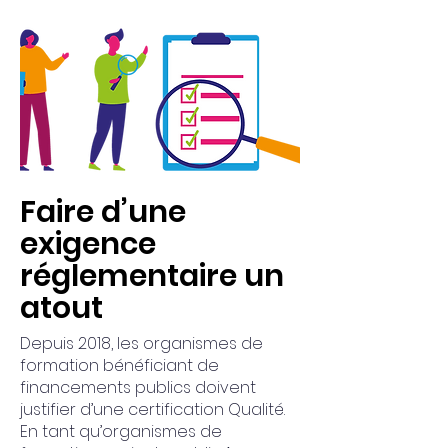
Faire d’une
exigence
réglementaire un
atout
Depuis 2018, les organismes de
formation bénéficiant de
financements publics doivent
justifier d’une certification Qualité.
En tant qu’organismes de