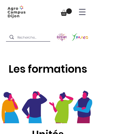
Les formations