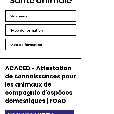
Santé animale
ACACED - Attestation
de connaissances pour
les animaux de
compagnie d'espèces
domestiques | FOAD