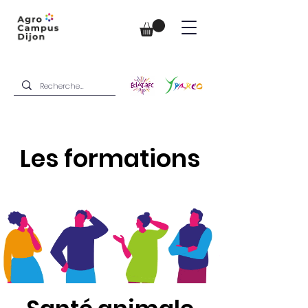
Les formations