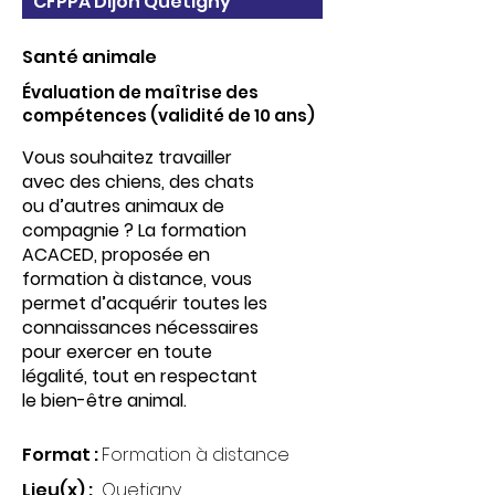
CFPPA Dijon Quetigny
Santé animale
Évaluation de maîtrise des
compétences (validité de 10 ans)
Vous souhaitez travailler
avec des chiens, des chats
ou d’autres animaux de
compagnie ? La formation
ACACED, proposée en
formation à distance, vous
permet d’acquérir toutes les
connaissances nécessaires
pour exercer en toute
légalité, tout en respectant
le bien-être animal.
Format :
Formation à distance
Lieu(x) :
Quetigny