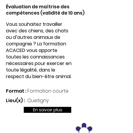
Évaluation de maîtrise des
compétences (validité de 10 ans)
Vous souhaitez travailler
avec des chiens, des chats
ou d’autres animaux de
compagnie ? La formation
ACACED vous apporte
toutes les connaissances
nécessaires pour exercer en
toute légalité, dans le
respect du bien-être animal.
Format :
Formation courte
Lieu(x) :
Quetigny
En savoir plus