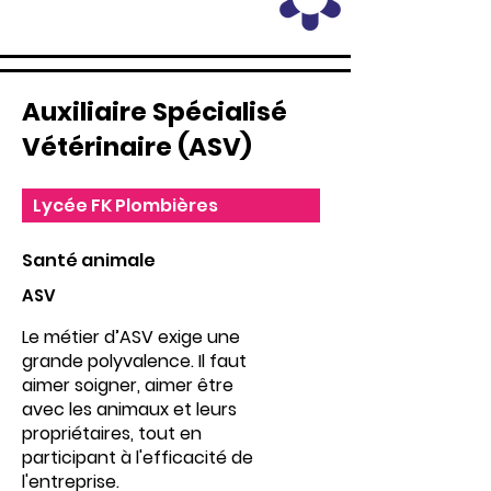
Auxiliaire Spécialisé
Vétérinaire (ASV)
Lycée FK Plombières
Santé animale
ASV
Le métier d’ASV exige une
grande polyvalence. Il faut
aimer soigner, aimer être
avec les animaux et leurs
propriétaires, tout en
participant à l'efficacité de
l'entreprise.