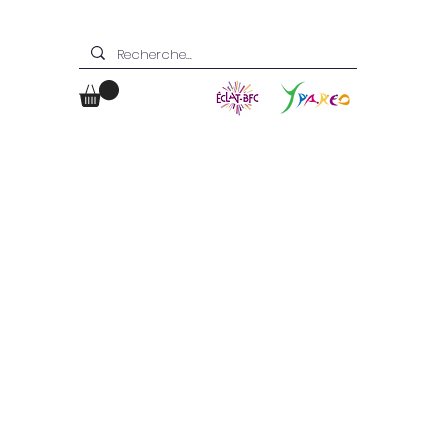
Boutique
Contact