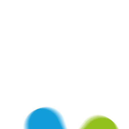
Taxe d'Apprentissage
Actualités