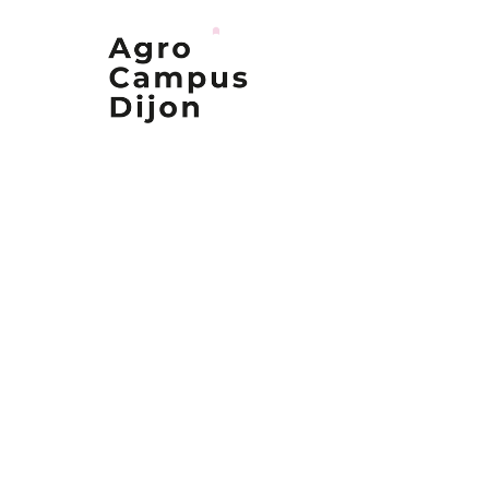
Nos formations
Nos campus