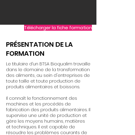
Télécharger la fiche formation
PRÉSENTATION DE LA
FORMATION
Le titulaire d’un BTSA Bioqualim travaille
dans le domaine de la transformation
des aliments, au sein d'entreprises de
toute taille et toute production de
produits alimentaires et boissons.
Il connaît le fonctionnement des
machines et les procédés de
fabrication des produits alimentaires. Il
supervise une unité de production et
gère les moyens humains, matières
et techniques. Il est capable de
résoudre les problèmes courants de