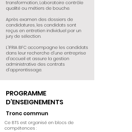
transformation, Laboratoire contrôle
qualité ou métiers de bouche.
Après examen des dossiers de
candidatures, les candidats sont
reçus en entretien individuel par un
jury de sélection.
L'IFRIA BFC accompagne les candidats
dans leur recherche d'une entreprise
d'accueil et assure la gestion
administrative des contrats
d'apprentissage.
PROGRAMME
D’ENSEIGNEMENTS
Tronc commun
Ce BTS est organisé en blocs de
compétences :