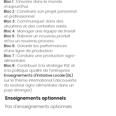
Bloc 1 :
S'inscrire dans le monde
d'aujourd'hui
Bloc 2 :
Construire son projet personnel
et professionnel
Bloc 3 :
Communiquer dans des
situations et des contextes variés
Bloc 4 :
Manager une équipe de travail
Bloc 5 :
Élaborer un nouveau produit
et/ou un nouveau process
Bloc 6 :
Garantir les performances
d'une ligne de production
Bloc 7 :
Conduire une production agro-
alimentaire
Bloc 8 :
Contribuer à la stratégie RSE et
à la politique qualité de l'entreprise
Enseignements d'Initiative Locale (EIL)
sur le thème international (découverte
du secteur agro-alimentaire dans un
pays étranger)
Enseignements optionnels
Pas d'enseignements optionnels.