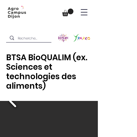
BTSA BioQUALIM (ex.
Sciences et
technologies des
aliments)