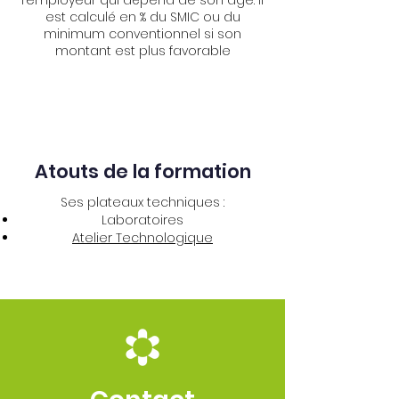
est calculé en % du SMIC ou du
minimum conventionnel si son
montant est plus favorable
Atouts de la formation
Ses plateaux techniques :
Laboratoires
Atelier Technologique