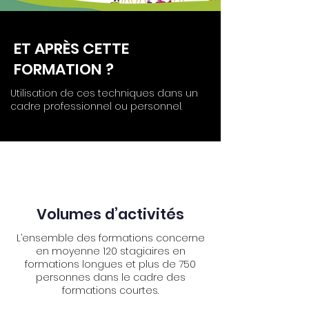
ET APRÈS CETTE
FORMATION ?
Utilisation de ces techniques dans un
cadre professionnel ou personnel.
Volumes d’activités
L’ensemble des formations concerne
en moyenne 120 stagiaires en
formations longues et plus de 750
personnes dans le cadre des
formations courtes.