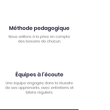
Méthode pedagogique
Nous veillons à la prise en compte
des besoins de chacun.
Équipes à l’écoute
Une équipe engagée dans la réussite
de ses apprenants, avec entretiens et
bilans réguliers.