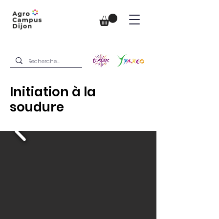
Initiation à la
soudure