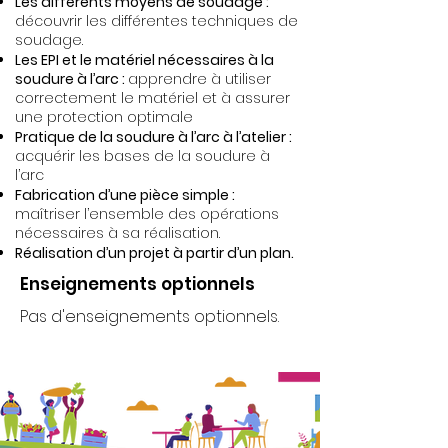
Les différents moyens de soudage :
découvrir les différentes techniques de
soudage.
Les EPI et le matériel nécessaires à la
soudure à l’arc :
apprendre à utiliser
correctement le matériel et à assurer
une protection optimale
Pratique de la soudure à l’arc à l’atelier :
acquérir les bases de la soudure à
l’arc
Fabrication d’une pièce simple :
maîtriser l’ensemble des opérations
nécessaires à sa réalisation.
Réalisation d’un projet à partir d’un plan.
Enseignements optionnels
Pas d'enseignements optionnels.