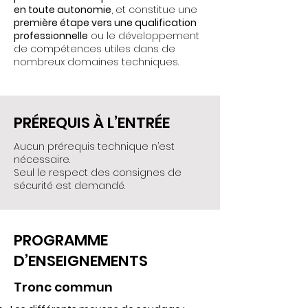
en toute autonomie
, et constitue une
première étape vers une qualification
professionnelle
ou le développement
de compétences utiles dans de
nombreux domaines techniques.
PRÉREQUIS À L’ENTRÉE
Aucun prérequis technique n’est
nécessaire.
Seul le respect des consignes de
sécurité est demandé.
PROGRAMME
D’ENSEIGNEMENTS
Tronc commun