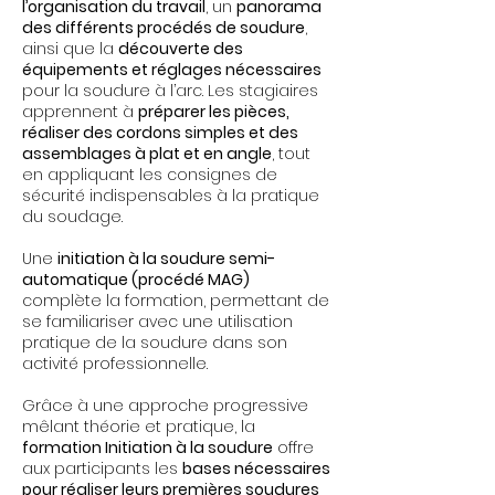
l’organisation du travail
, un
panorama
des différents procédés de soudure
,
ainsi que la
découverte des
équipements et réglages nécessaires
pour la soudure à l’arc. Les stagiaires
apprennent à
préparer les pièces,
réaliser des cordons simples et des
assemblages à plat et en angle
, tout
en appliquant les consignes de
sécurité indispensables à la pratique
du soudage.
Une
initiation à la soudure semi-
automatique (procédé MAG)
complète la formation, permettant de
se familiariser avec une utilisation
pratique de la soudure dans son
activité professionnelle.
Grâce à une approche progressive
mêlant théorie et pratique, la
formation Initiation à la soudure
offre
aux participants les
bases nécessaires
pour réaliser leurs premières soudures