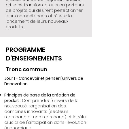
artisans, transformateurs ou porteurs
de projets qui désirent perfectionner
leurs compétences et réussir le
lancement de leurs nouveaux
produits.
PROGRAMME
D’ENSEIGNEMENTS
Tronc commun
Jour 1 - Concevoir et penser l'univers de
l'innovation
Principes de base de la création de
produit :
Comprendre l'univers de la
nouveauté, l'organisation des
domaines innovants (secteurs
marchand et non marchand) et le rôle
crucial de l'anticipation dans l'évolution
économique.