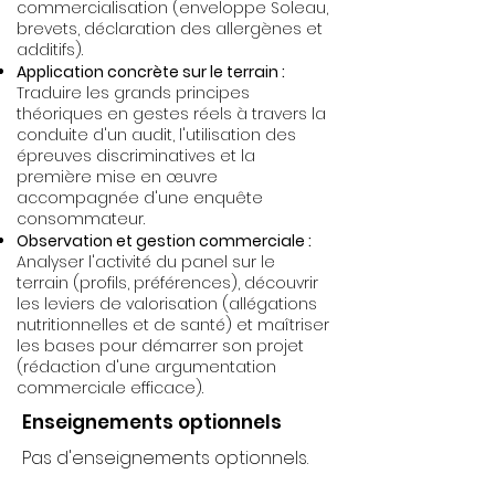
commercialisation (enveloppe Soleau,
brevets, déclaration des allergènes et
additifs).
Application concrète sur le terrain :
Traduire les grands principes
théoriques en gestes réels à travers la
conduite d'un audit, l'utilisation des
épreuves discriminatives et la
première mise en œuvre
accompagnée d'une enquête
consommateur.
Observation et gestion commerciale :
Analyser l'activité du panel sur le
terrain (profils, préférences), découvrir
les leviers de valorisation (allégations
nutritionnelles et de santé) et maîtriser
les bases pour démarrer son projet
(rédaction d'une argumentation
commerciale efficace).
Enseignements optionnels
Pas d'enseignements optionnels.