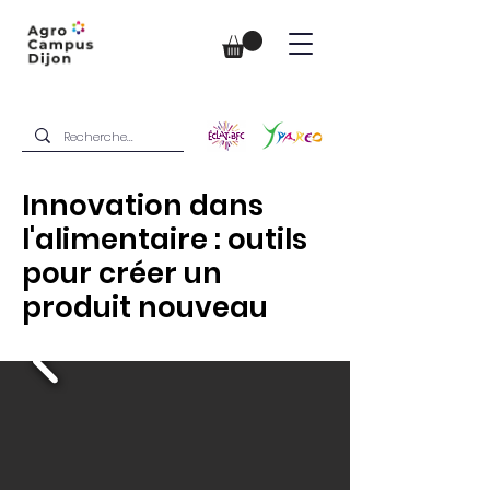
Innovation dans
l'alimentaire : outils
pour créer un
produit nouveau