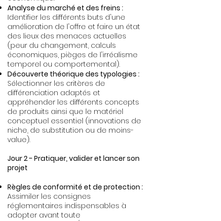
Analyse du marché et des freins :
Identifier les différents buts d'une
amélioration de l'offre et faire un état
des lieux des menaces actuelles
(peur du changement, calculs
économiques, pièges de l'irréalisme
temporel ou comportemental).
Découverte théorique des typologies :
Sélectionner les critères de
différenciation adaptés et
appréhender les différents concepts
de produits ainsi que le matériel
conceptuel essentiel (innovations de
niche, de substitution ou de moins-
value).
Jour 2 - Pratiquer, valider et lancer son
projet
Règles de conformité et de protection :
Assimiler les consignes
réglementaires indispensables à
adopter avant toute