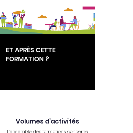
ET APRÈS CETTE
FORMATION ?
Utilisation de ces techniques dans un
cadre professionnel ou personnel.
Volumes d’activités
L’ensemble des formations concerne