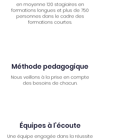
en moyenne 120 stagiaires en
formations longues et plus de 750
personnes dans le cadre des
formations courtes.
Méthode pedagogique
Nous veillons à la prise en compte
des besoins de chacun.
Équipes à l’écoute
Une équipe engagée dans la réussite