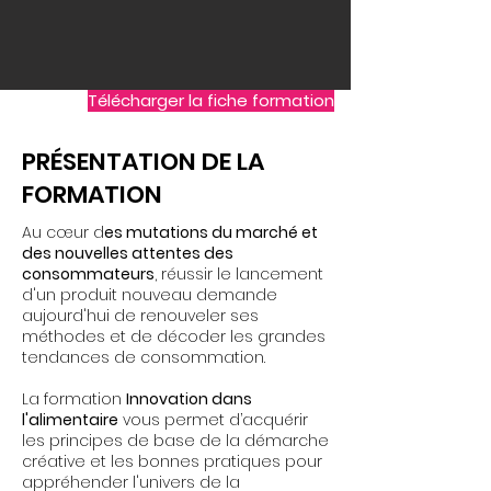
Télécharger la fiche formation
PRÉSENTATION DE LA
FORMATION
Au cœur d
es mutations du marché et
des nouvelles attentes des
consommateurs
, réussir le lancement
d'un produit nouveau demande
aujourd'hui de renouveler ses
méthodes et de décoder les grandes
tendances de consommation.
La formation
Innovation dans
l'alimentaire
vous permet d’acquérir
les principes de base de la démarche
créative et les bonnes pratiques pour
appréhender l'univers de la