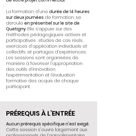
La formation, d'une
durée de 14 heures
sur deux journées
de formation, se
déroule
en présentiel sur le site de
Quetigny
. Elle s’appuie sur des
méthodes pédagogiques actives et
participatives : études de cas réels,
exercices d'application individuels et
collectifs, et partages d'expériences.
Les sessions sont organisées de
manière à favoriser l'appropriation
des outils d'innovation,
l’expérimentation et l’évaluation
formative des acquis de chaque
participant.
PRÉREQUIS À L’ENTRÉE
Aucun prérequis spécifique n'est exigé.
Cette session s'ouvre largement aux
professionnels de l'agroalimentaire,