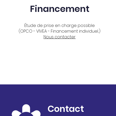
Financement
Étude de prise en charge possible
(OPCO - VIVEA - Financement individuel...)
Nous contacter
Contact