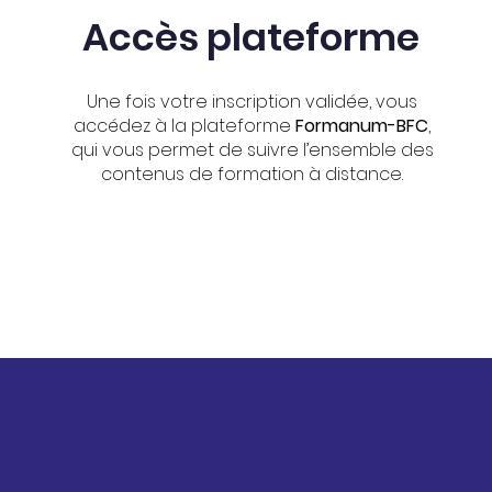
Accès plateforme
Une fois votre inscription validée, vous
accédez à la plateforme
Formanum-BFC
,
qui vous permet de suivre l’ensemble des
contenus de formation à distance.