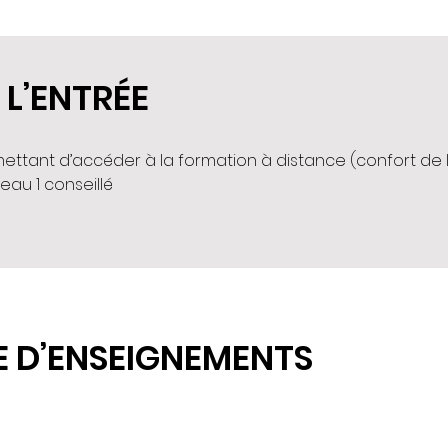
 L’ENTRÉE
ettant d’accéder à la formation à distance (confort de 
eau 1 conseillé
 D’ENSEIGNEMENTS