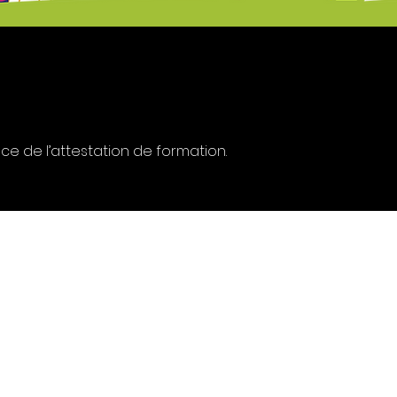
nce de l’attestation de formation.