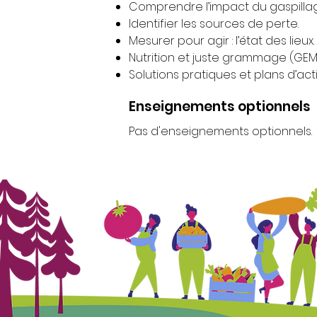
Comprendre l’impact du gaspilla
Identifier les sources de perte.
Mesurer pour agir : l’état des lieux.
Nutrition et juste grammage (GE
Solutions pratiques et plans d’act
Enseignements optionnels
Pas d'enseignements optionnels.