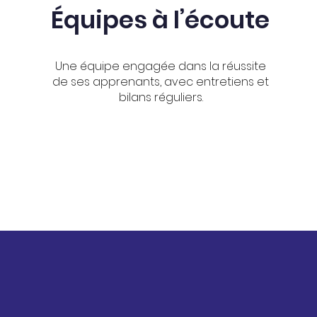
Équipes à l’écoute
Une équipe engagée dans la réussite
de ses apprenants, avec entretiens et
bilans réguliers.