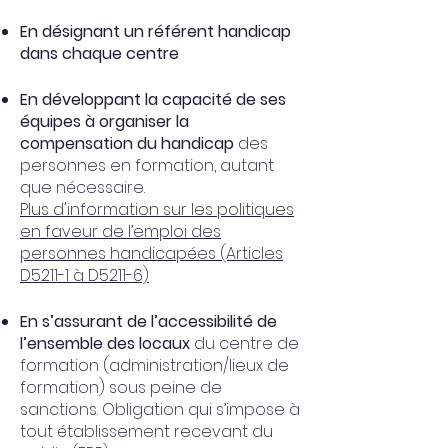
En désignant un référent handicap
dans chaque centre
En développant la capacité de ses
équipes à organiser la
compensation du handicap
des
personnes en formation, autant
que nécessaire.
Plus d'information sur les politiques
en faveur de l’emploi des
personnes handicapées (Articles
D5211-1 à D5211-6)
En s’assurant de l’accessibilité de
l’ensemble des locaux
du centre de
formation (administration/lieux de
formation) sous peine de
sanctions. Obligation qui s’impose à
tout établissement recevant du