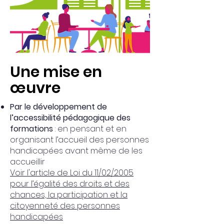
Une mise en
œuvre
Par le développement de
l’accessibilité pédagogique des
formations
: en pensant et en
organisant l’accueil des personnes
handicapées avant même de les
accueillir
Voir l'article de Loi du 11/02/2005
pour l’égalité des droits et des
chances, la participation et la
citoyenneté des personnes
handicapées