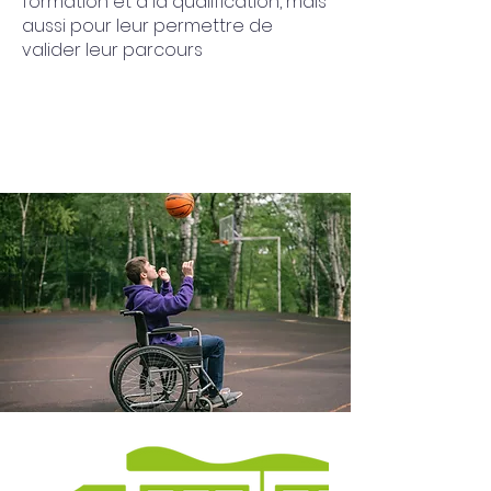
formation et à la qualification, mais
aussi pour leur permettre de
valider leur parcours