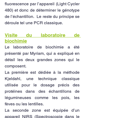
fluorescence par l’appareil (Light Cycler 
480) et donc de déterminer le génotype 
de l’échantillon.  Le reste du principe se 
déroule tel une PCR classique.
Visite du laboratoire de 
biochimie
Le laboratoire de biochimie a été 
présenté par Myriam, qui a expliqué en 
détail les deux grandes zones qui le 
composent. 
La première est dédiée à la méthode 
Kjeldahl, une technique classique 
utilisée pour le dosage précis des 
protéines dans des échantillons de 
légumineuses comme les pois, les 
fèves ou les lentilles. 
La seconde zone est équipée d’un 
appareil NIRS (Spectroscopie dans le 