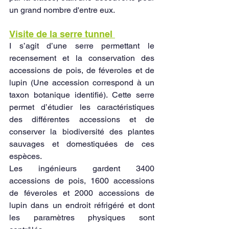
un grand nombre d'entre eux.
Visite de la serre tunnel 
I s’agit d’une serre permettant le 
recensement et la conservation des 
accessions de pois, de féveroles et de 
lupin (Une accession correspond à un 
taxon botanique identifié). Cette serre 
permet d’étudier les caractéristiques 
des différentes accessions et de 
conserver la biodiversité des plantes 
sauvages et domestiquées de ces 
espèces.
Les ingénieurs gardent 3400 
accessions de pois, 1600 accessions 
de féveroles et 2000 accessions de 
lupin dans un endroit réfrigéré et dont 
les paramètres physiques sont 