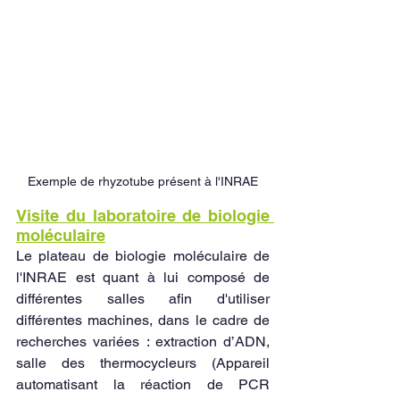
Exemple de rhyzotube présent à l'INRAE
Visite du laboratoire de biologie 
moléculaire
Le plateau de biologie moléculaire de 
l'INRAE est quant à lui composé de 
différentes salles afin d'utiliser 
différentes machines, dans le cadre de 
recherches variées : extraction d’ADN, 
salle des thermocycleurs (Appareil 
automatisant la réaction de PCR 