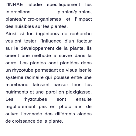
l’INRAE étudie spécifiquement les 
interactions plantes/plantes, 
plantes/micro-organismes et l’impact 
des nuisibles sur les plantes. 
Ainsi, si les ingénieurs de recherche 
veulent tester l’influence d’un facteur 
sur le développement de la plante, ils 
créent une méthode à suivre dans la 
serre. Les plantes sont plantées dans 
un rhyzotube permettant de visualiser le 
système racinaire qui pousse entre une 
membrane laissant passer tous les 
nutriments et une paroi en plexiglasse. 
Les rhyzotubes sont ensuite 
régulièrement pris en photo afin de 
suivre l’avancée des différents stades 
de croissance de la plante. 