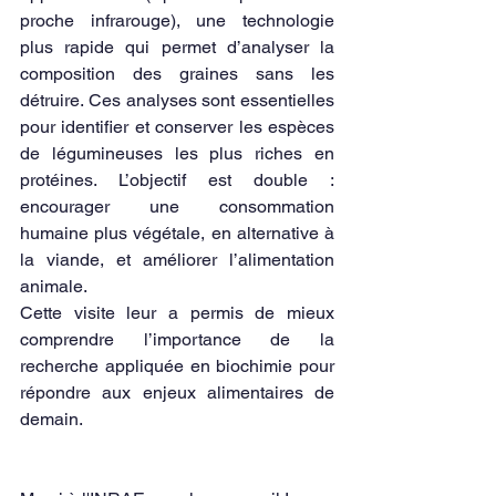
proche infrarouge), une technologie 
plus rapide qui permet d’analyser la 
composition des graines sans les 
détruire. Ces analyses sont essentielles 
pour identifier et conserver les espèces 
de légumineuses les plus riches en 
protéines. L’objectif est double : 
encourager une consommation 
humaine plus végétale, en alternative à 
la viande, et améliorer l’alimentation 
animale. 
Cette visite leur a permis de mieux 
comprendre l’importance de la 
recherche appliquée en biochimie pour 
répondre aux enjeux alimentaires de 
demain.