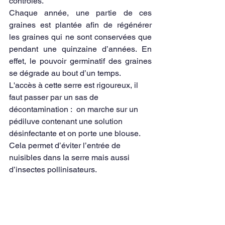
contrôlés.
Chaque année, une partie de ces 
graines est plantée afin de régénérer 
les graines qui ne sont conservées que 
pendant une quinzaine d’années. En 
effet, le pouvoir germinatif des graines 
se dégrade au bout d’un temps. 
L'accès à cette serre est rigoureux, il 
faut passer par un sas de 
décontamination :  on marche sur un 
pédiluve contenant une solution 
désinfectante et on porte une blouse. 
Cela permet d’éviter l’entrée de 
nuisibles dans la serre mais aussi 
d’insectes pollinisateurs.