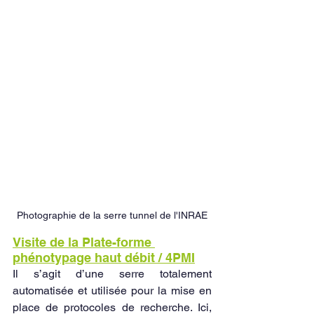
Photographie de la serre tunnel de l'INRAE
Visite de la Plate-forme 
phénotypage haut débit / 4PMI
Il s’agit d’une serre totalement 
automatisée et utilisée pour la mise en 
place de protocoles de recherche. Ici, 