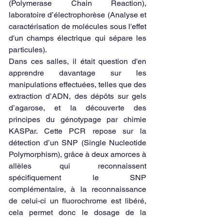
(Polymerase Chain Reaction), 
laboratoire d’électrophorèse (Analyse et 
caractérisation de molécules sous l'effet 
d'un champs électrique qui sépare les 
particules). 
Dans ces salles, il était question d'en 
apprendre davantage sur les 
manipulations effectuées, telles que des 
extraction d’ADN, des dépôts sur gels 
d’agarose, et la découverte des 
principes du génotypage par chimie 
KASPar. Cette PCR repose sur la 
détection d’un SNP (Single Nucleotide 
Polymorphism), grâce à deux amorces à 
allèles qui reconnaissent 
spécifiquement le SNP 
complémentaire, à la reconnaissance 
de celui-ci un fluorochrome est libéré, 
cela permet donc le dosage de la 