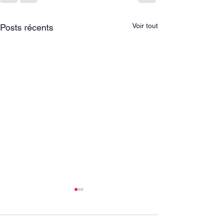
Voir tout
Posts récents