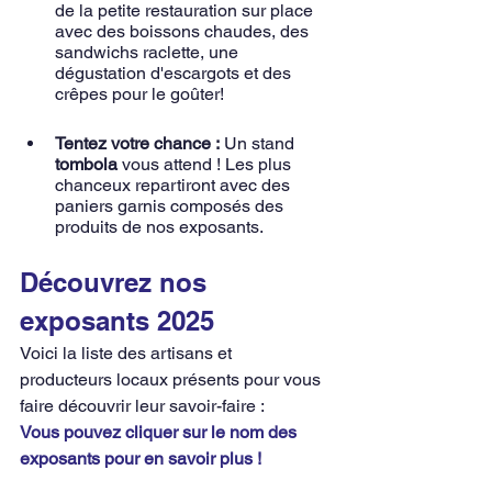
de la petite restauration sur place 
avec des boissons chaudes, des 
sandwichs raclette, une 
dégustation d'escargots et des 
crêpes pour le goûter!
Tentez votre chance :
 Un stand 
tombola
 vous attend ! Les plus 
chanceux repartiront avec des 
paniers garnis composés des 
produits de nos exposants.
Découvrez nos 
exposants 2025
Voici la liste des artisans et 
producteurs locaux présents pour vous 
faire découvrir leur savoir-faire :
Vous pouvez cliquer sur le nom des 
exposants pour en savoir plus !