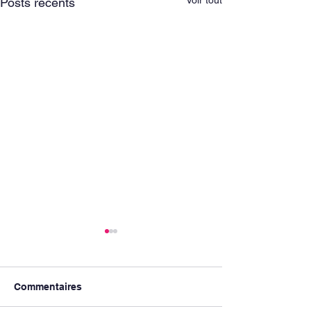
Voir tout
Posts récents
Commentaires