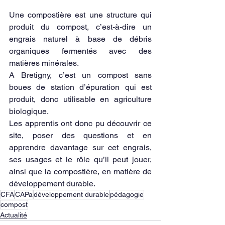
Une compostière est une structure qui 
produit du compost, c’est-à-dire un 
engrais naturel à base de débris 
organiques fermentés avec des 
matières minérales.
A Bretigny, c’est un compost sans 
boues de station d’épuration qui est 
produit, donc utilisable en agriculture 
biologique.
Les apprentis ont donc pu découvrir ce 
site, poser des questions et en 
apprendre davantage sur cet engrais, 
ses usages et le rôle qu’il peut jouer, 
ainsi que la compostière, en matière de 
développement durable.
CFA
CAPa
développement durable
pédagogie
compost
Actualité