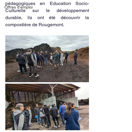
pédagogiques en Education Socio-
Offres d'emploi
Culturelle sur le développement 
durable, ils ont été découvrir la 
compostière de Rougemont.