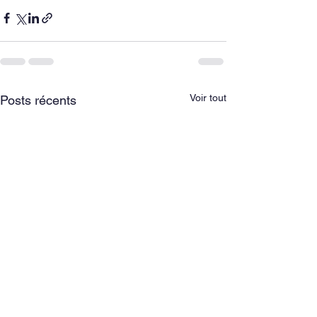
Voir tout
Posts récents