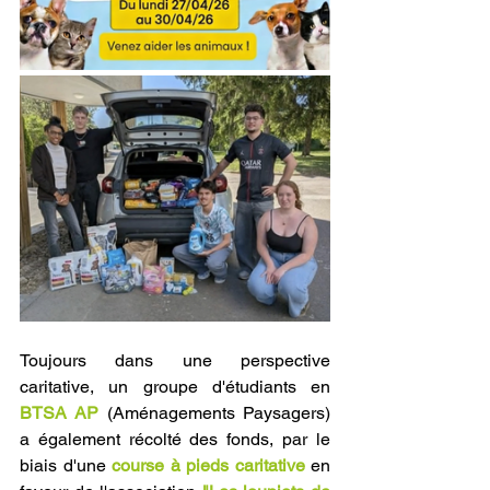
Toujours dans une perspective 
caritative, un groupe d'étudiants en 
BTSA AP
 (Aménagements Paysagers) 
a également récolté des fonds, par le 
biais d'une 
course à pieds caritative
 en 