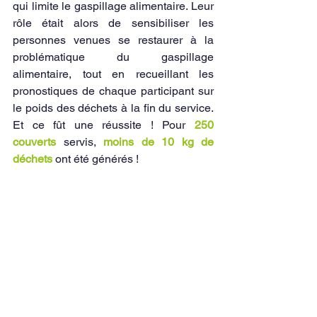
qui limite le gaspillage alimentaire. Leur 
rôle était alors de sensibiliser les 
personnes venues se restaurer à la 
problématique du gaspillage 
alimentaire, tout en recueillant les 
pronostiques de chaque participant sur 
le poids des déchets à la fin du service. 
Et ce fût une réussite ! Pour 
250 
couverts
 servis,
 moins de 10 kg de 
déchets
 ont été générés ! 