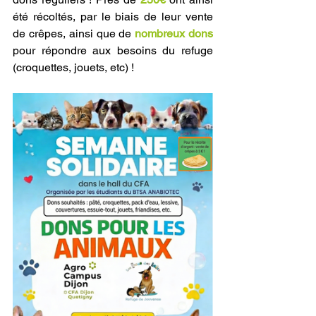
été récoltés, par le biais de leur vente 
de crêpes, ainsi que de 
nombreux dons
pour répondre aux besoins du refuge 
(croquettes, jouets, etc) !