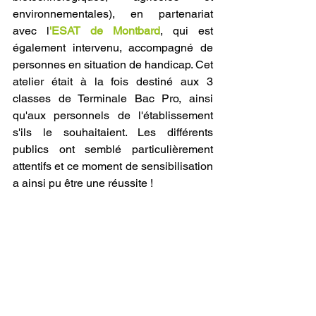
environnementales)
, en partenariat 
avec l
'ESAT de Montbard
, qui est 
également intervenu, accompagné de 
personnes en situation de handicap. Cet 
atelier était à la fois destiné aux 3 
classes de Terminale Bac Pro, ainsi 
qu'aux personnels de l'établissement 
s'ils le souhaitaient. Les différents 
publics ont semblé particulièrement 
attentifs et ce moment de sensibilisation 
a ainsi pu être une réussite !