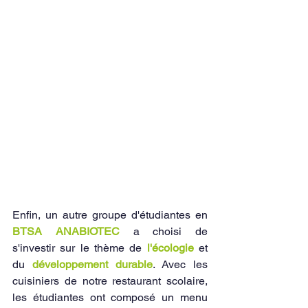
Enfin, un autre groupe d'étudiantes en
BTSA ANABIOTEC
 a choisi de 
s'investir sur le thème de 
l'écologie 
et 
du 
développement durable
. Avec les 
cuisiniers de notre restaurant scolaire, 
les étudiantes ont composé un menu 