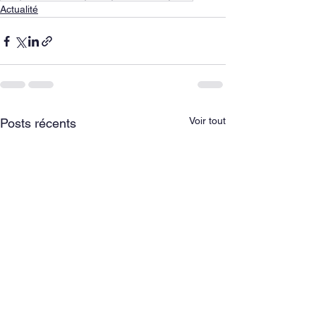
Actualité
Voir tout
Posts récents