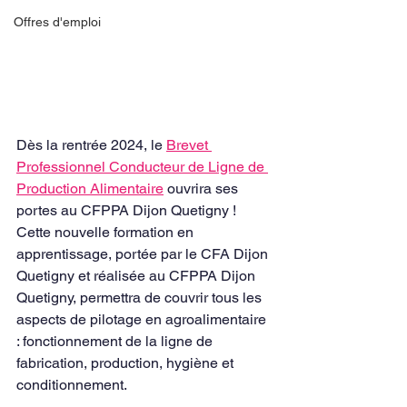
Offres d'emploi
Dès la rentrée 2024, le 
Brevet 
Professionnel Conducteur de Ligne de 
Production Alimentaire
 ouvrira ses 
portes au CFPPA Dijon Quetigny ! 
Cette nouvelle formation en 
apprentissage, portée par le CFA Dijon 
Quetigny et réalisée au CFPPA Dijon 
Quetigny, permettra de couvrir tous les 
aspects de pilotage en agroalimentaire 
: fonctionnement de la ligne de 
fabrication, production, hygiène et 
conditionnement.