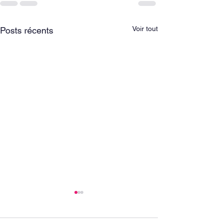
Voir tout
Posts récents