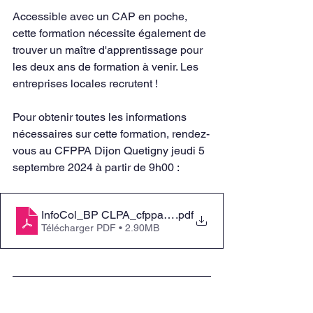
Accessible avec un CAP en poche, 
cette formation nécessite également de 
trouver un maître d'apprentissage pour 
les deux ans de formation à venir. Les 
entreprises locales recrutent !
Pour obtenir toutes les informations 
nécessaires sur cette formation, rendez-
vous au CFPPA Dijon Quetigny jeudi 5 
septembre 2024 à partir de 9h00 : 
InfoCol_BP CLPA_cfppadijonquetigny
.pdf
Télécharger PDF • 2.90MB