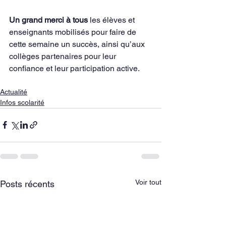
Un grand merci à tous
 les élèves et 
enseignants mobilisés pour faire de 
cette semaine un succès, ainsi qu’aux 
collèges partenaires pour leur 
confiance et leur participation active.
Actualité
Infos scolarité
Voir tout
Posts récents