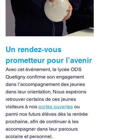
Un rendez-vous 
prometteur pour l’avenir
Avec cet événement, le lycée ODS 
Quetigny confirme son engagement 
dans l’accompagnement des jeunes 
dans leur orientation. Nous espérons 
retrouver certains de ces jeunes 
visiteurs à nos 
portes ouvertes
 ou 
parmi nos futurs élèves dès la rentrée 
prochaine, afin de continuer à les 
accompagner dans leur parcours 
scolaire et personnel.