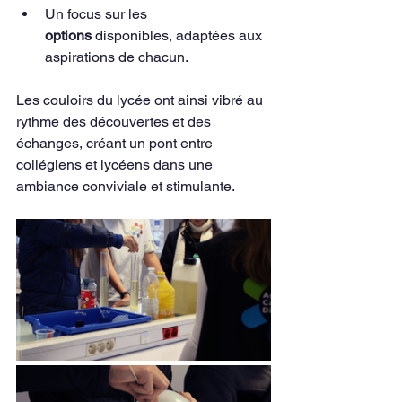
Un focus sur les 
options
 disponibles, adaptées aux 
aspirations de chacun.
Les couloirs du lycée ont ainsi vibré au 
rythme des découvertes et des 
échanges, créant un pont entre 
collégiens et lycéens dans une 
ambiance conviviale et stimulante.