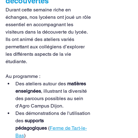
découvertes
Durant cette semaine riche en 
échanges, nos lycéens ont joué un rôle 
essentiel en accompagnant les 
visiteurs dans la découverte du lycée. 
Ils ont animé des ateliers variés 
permettant aux collégiens d’explorer 
les différents aspects de la vie 
étudiante. 
Au programme :
Des ateliers autour des 
matières 
enseignées
, illustrant la diversité 
des parcours possibles au sein 
d'Agro Campus Dijon.
Des démonstrations de l'utilisation 
des 
supports 
pédagogiques
 (
Ferme de Tart-le-
Bas
)