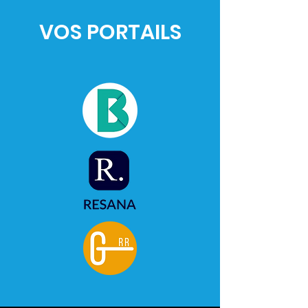
VOS PORTAILS