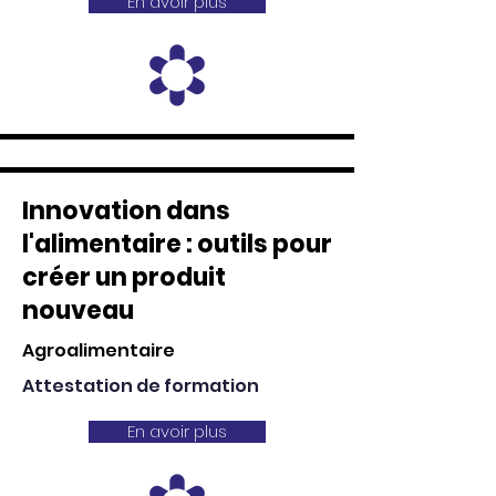
En avoir plus
Innovation dans
l'alimentaire : outils pour
créer un produit
nouveau
Agroalimentaire
Attestation de formation
En avoir plus