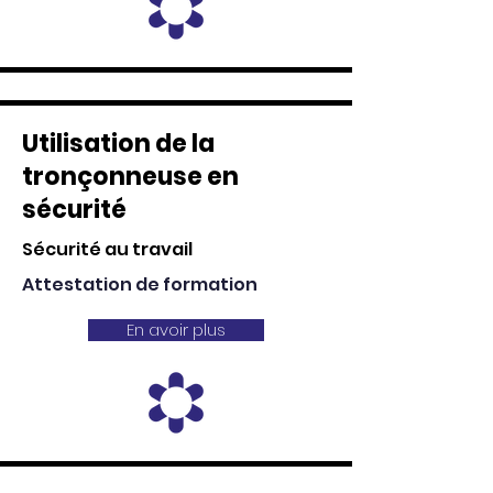
Utilisation de la
tronçonneuse en
sécurité
Sécurité au travail
Attestation de formation
En avoir plus