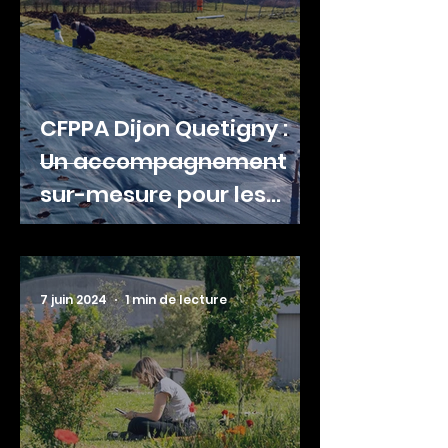
CFPPA Dijon Quetigny :
Un accompagnement
sur-mesure pour les
entreprises
7 juin 2024
1 min de lecture