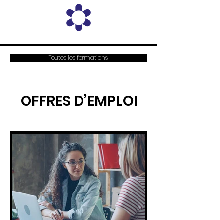
Toutes les formations
OFFRES D’EMPLOI