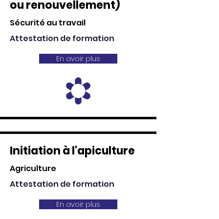
ou renouvellement)
Sécurité au travail
Attestation de formation
En avoir plus
Initiation à l'apiculture
Agriculture
Attestation de formation
En avoir plus