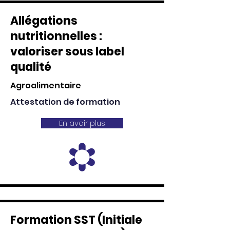
Allégations
nutritionnelles :
valoriser sous label
qualité
Agroalimentaire
Attestation de formation
En avoir plus
Formation SST (Initiale