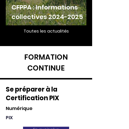
CFPPA : Informations
collectives 2024-2025
Toutes les actualités
FORMATION
CONTINUE
Se préparer à la
Certification PIX
Numérique
PIX