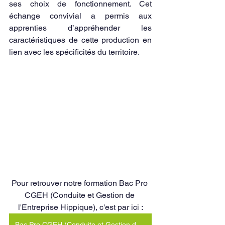
ses choix de fonctionnement. Cet 
échange convivial a permis aux 
apprenties d’appréhender les 
caractéristiques de cette production en 
lien avec les spécificités du territoire.
Pour retrouver notre formation Bac Pro 
CGEH (Conduite et Gestion de 
l'Entreprise Hippique), c'est par ici :
Bac Pro CGEH (Conduite et Gestion de l'Entreprise Hippique)