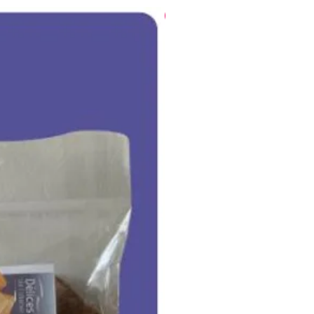
Nouveauté