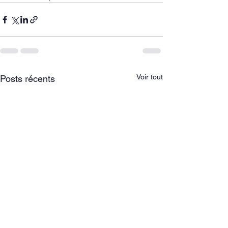
Voir tout
Posts récents