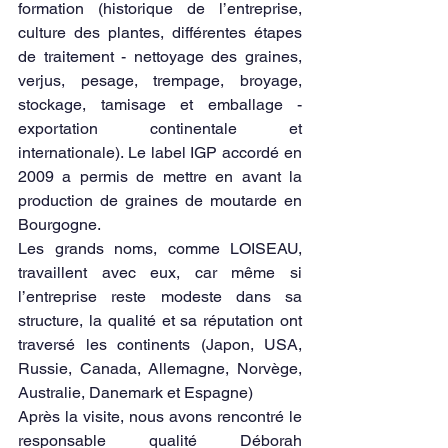
formation (historique de l’entreprise, 
culture des plantes, différentes étapes 
de traitement - nettoyage des graines, 
verjus, pesage, trempage, broyage, 
stockage, tamisage et emballage - 
exportation continentale et 
internationale). Le label IGP accordé en 
2009 a permis de mettre en avant la 
production de graines de moutarde en 
Bourgogne.
Les grands noms, comme LOISEAU, 
travaillent avec eux, car même si 
l’entreprise reste modeste dans sa 
structure, la qualité et sa réputation ont 
traversé les continents (Japon, USA, 
Russie, Canada, Allemagne, Norvège, 
Australie, Danemark et Espagne)
Après la visite, nous avons rencontré le 
responsable qualité Déborah 