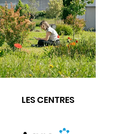
LES CENTRES