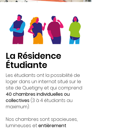
La Résidence
Étudiante
Les étudiants ont la possibilité de
loger dans un internat situé sur le
site de Quetigny et qui comprend
40 chambres individuelles ou
collectives
(3 à 4 étudiants au
maximum).
Nos chambres sont spacieuses,
lumineuses et
entièrement