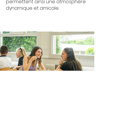
permettent ainsi une atmosphère
dynamique et amicale.