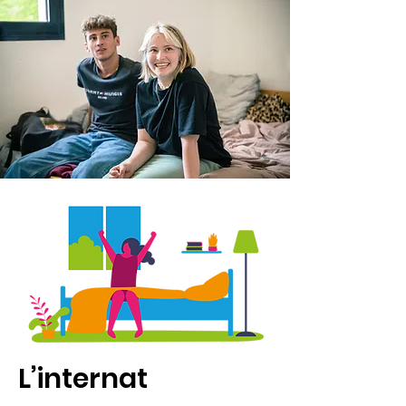
L’internat