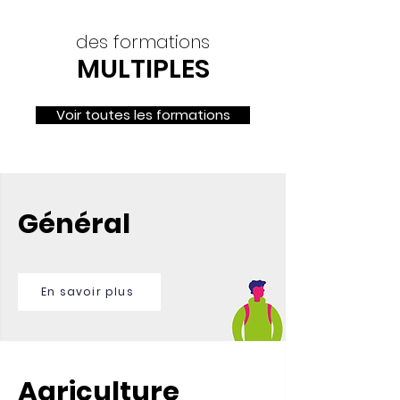
des formations
MULTIPLES
Voir toutes les formations
Général
En savoir plus
Agriculture