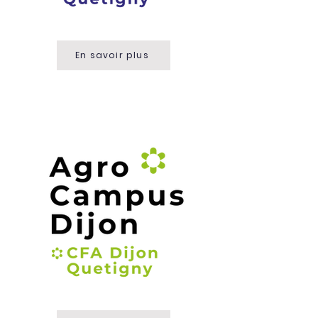
En savoir plus