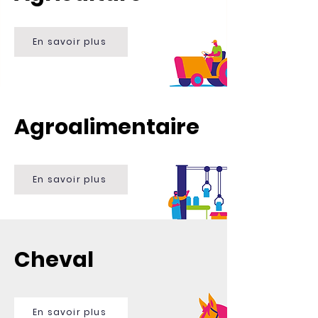
En savoir plus
Agroalimentaire
En savoir plus
Cheval
En savoir plus