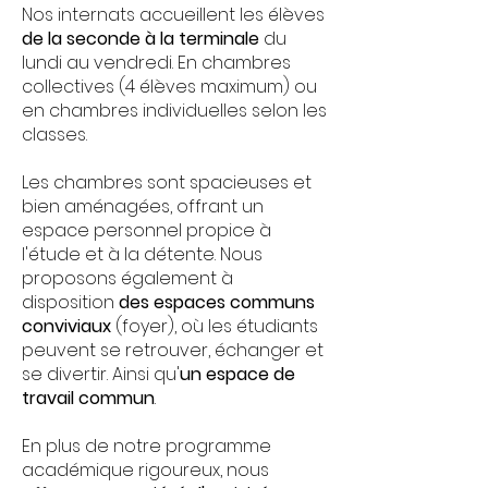
Nos internats accueillent les élèves
de la seconde à la terminale
du
lundi au vendredi. En chambres
collectives (4 élèves maximum) ou
en chambres individuelles selon les
classes.
Les chambres sont spacieuses et
bien aménagées, offrant un
espace personnel propice à
l'étude et à la détente. Nous
proposons également à
disposition
des espaces communs
conviviaux
(foyer), où les étudiants
peuvent se retrouver, échanger et
se divertir. Ainsi qu'
un espace de
travail commun
.
En plus de notre programme
académique rigoureux, nous