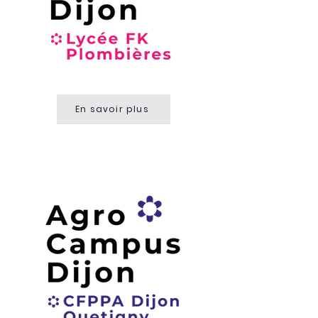
En savoir plus