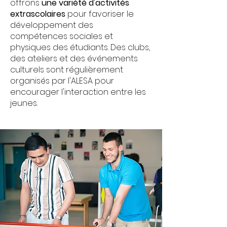
offrons
une variété d'activités
extrascolaires
pour favoriser le
développement des
compétences sociales et
physiques des étudiants. Des clubs,
des ateliers et des événements
culturels sont régulièrement
organisés par l'ALESA pour
encourager l'interaction entre les
jeunes.