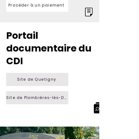
Procéder à un paiement
Portail
documentaire du
CDI
Site de Quetigny
Site de Plombières-lès-Dijon